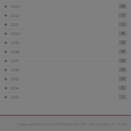
2023
29
2022
3
2021
5
2020
18
2019
19
2018
18
2017
40
2016
40
2015
20
2014
6
2012
1
Copyright © 2026 CARPIGIANI GROUP - Ali Group S.r.l. - P.IVA