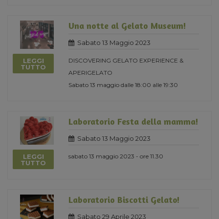
Una notte al Gelato Museum!
Sabato 13 Maggio 2023
LEGGI
DISCOVERING GELATO EXPERIENCE &
TUTTO
APERIGELATO
Sabato 13 maggio dalle 18:00 alle 19:30
Laboratorio Festa della mamma!
Sabato 13 Maggio 2023
LEGGI
sabato 13 maggio 2023 - ore 11.30
TUTTO
Laboratorio Biscotti Gelato!
Sabato 29 Aprile 2023