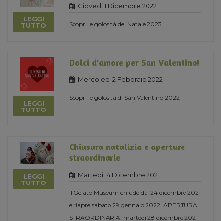
Giovedi 1 Dicembre 2022
LEGGI
Scopri le golosità del Natale 2023
TUTTO
Dolci d'amore per San Valentino!
Mercoledi 2 Febbraio 2022
Scopri le golosità di San Valentino 2022
LEGGI
TUTTO
Chiusura natalizia e aperture
straordinarie
Martedi 14 Dicembre 2021
LEGGI
TUTTO
Il Gelato Museum chiude dal 24 dicembre 2021
e riapre sabato 29 gennaio 2022. APERTURA
STRAORDINARIA: martedì 28 dicembre 2021