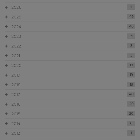
2026
7
2025
49
2024
46
2023
29
2022
3
2021
5
2020
18
2019
19
2018
18
2017
40
2016
40
2015
20
2014
6
2012
1