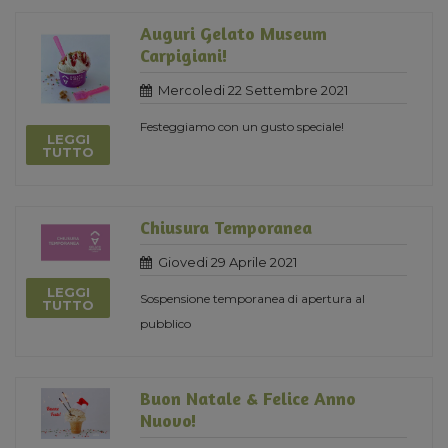
Auguri Gelato Museum
Carpigiani!
Mercoledi 22 Settembre 2021
Festeggiamo con un gusto speciale!
LEGGI
TUTTO
Chiusura Temporanea
Giovedi 29 Aprile 2021
LEGGI
Sospensione temporanea di apertura al
TUTTO
pubblico
Buon Natale & Felice Anno
Nuovo!