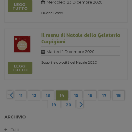
Mercoledi 23 Dicembre 2020
LEGGI
TUTTO
Buone Feste!
Il menu di Natale della Gelateria
Carpigiani
Martedi 1 Dicembre 2020
Scopri le golosità del Natale 2020
LEGGI
TUTTO
11
12
13
14
15
16
17
18
19
20
ARCHIVIO
Tutti