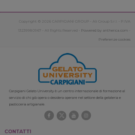
Copyright © 2026 CARPIGIANI GROUP - Ali Group S.r.l. - P.IVA
13239980967 - All Rights Reserved -
Powered by antherica.com
-
Preferenze cookies
Carpigiani Gelato University è un centro internazionale di formazione al
servizio di chi già opera o desidera operare nel settore della gelateria e
pasticceria artigianale.
CONTATTI