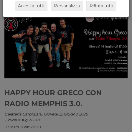
Accetta tutti
Personalizza
Rifiuta tutti
HAPPY HOUR GRECO CON
RADIO MEMPHIS 3.0.
Gelateria Carpigiani, Giovedi 25 Giugno 2026
Giovedì 16 luglio 2026
Dalle 17:00 alle 20:30