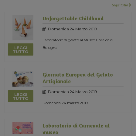
Leggi tutto
Unforgettable Childhood
Domenica 24 Marzo 2019
Laboratorio di gelato al Museo Ebraico di
LEGGI
Bologna
TUTTO
Giornata Europea del Gelato
Artigianale
Domenica 24 Marzo 2019
LEGGI
TUTTO
Domenica 24 marzo 2019
Laboratorio di Carnevale al
museo