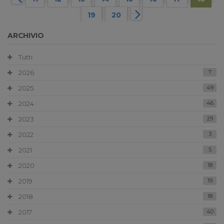
19
20
ARCHIVIO
Tutti
2026
7
2025
49
2024
46
2023
29
2022
3
2021
5
2020
18
2019
19
2018
18
2017
40