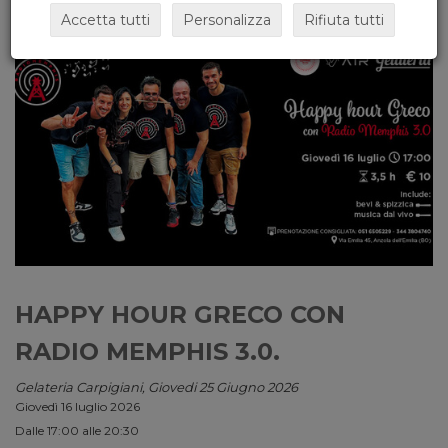
Accetta tutti
Personalizza
Rifiuta tutti
HAPPY HOUR GRECO CON
RADIO MEMPHIS 3.0.
Gelateria Carpigiani, Giovedi 25 Giugno 2026
Giovedì 16 luglio 2026
Dalle 17:00 alle 20:30