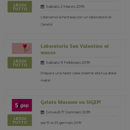
LEGGI
Sabato 2 Marzo 2019
TUTTO
Liberiamo la fantasia con un laboratorio di
Gelato!
Laboratorio San Valentino al
museo
LEGGI
Sabato 9 Febbraio 2019
TUTTO
Prepara una heart cake insieme alla tua dolce
metà!
Gelato Museum va SIGEP!
Giovedi 17 Gennaio 2019
LEGGI
TUTTO
dal 19 al 23 gennaio 2019