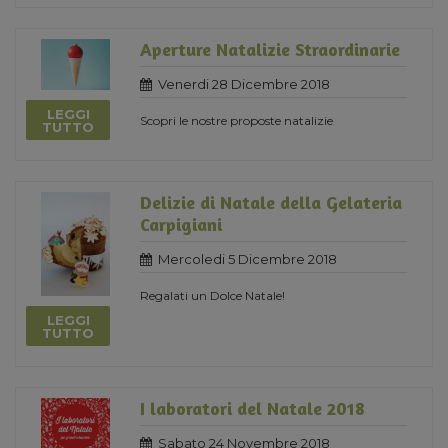
Aperture Natalizie Straordinarie
Venerdi 28 Dicembre 2018
LEGGI
Scopri le nostre proposte natalizie
TUTTO
Delizie di Natale della Gelateria
Carpigiani
Mercoledi 5 Dicembre 2018
Regalati un Dolce Natale!
LEGGI
TUTTO
I laboratori del Natale 2018
Sabato 24 Novembre 2018