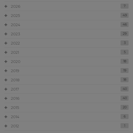
2026
7
2025
49
2024
46
2023
29
2022
3
2021
5
2020
18
2019
19
2018
18
2017
40
2016
40
2015
20
2014
6
2012
1