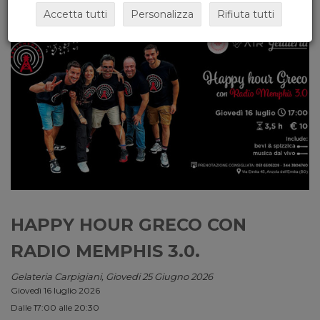
Accetta tutti
Personalizza
Rifiuta tutti
HAPPY HOUR GRECO CON
RADIO MEMPHIS 3.0.
Gelateria Carpigiani, Giovedi 25 Giugno 2026
Giovedì 16 luglio 2026
Dalle 17:00 alle 20:30