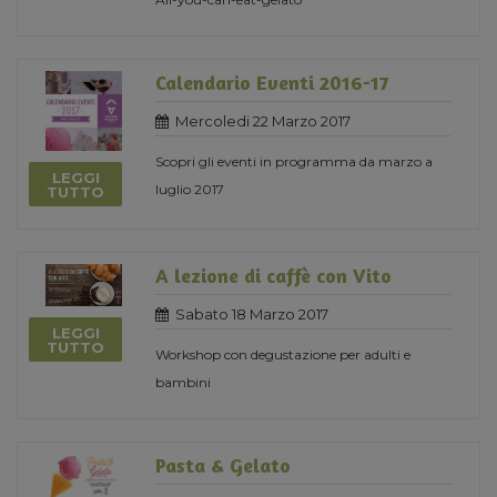
Calendario Eventi 2016-17
Mercoledi 22 Marzo 2017
Scopri gli eventi in programma da marzo a
LEGGI
luglio 2017
TUTTO
A lezione di caffè con Vito
Sabato 18 Marzo 2017
LEGGI
TUTTO
Workshop con degustazione per adulti e
bambini
Pasta & Gelato