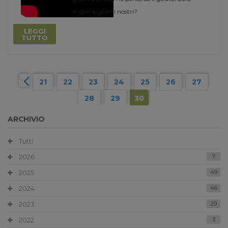
origini ai giorni nostri?
LEGGI
TUTTO
21
22
23
24
25
26
27
28
29
30
ARCHIVIO
Tutti
2026
7
2025
49
2024
46
2023
29
2022
3