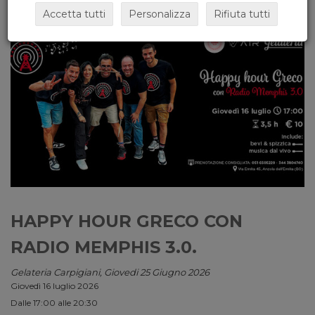
Accetta tutti
Personalizza
Rifiuta tutti
HAPPY HOUR GRECO CON
RADIO MEMPHIS 3.0.
Gelateria Carpigiani, Giovedi 25 Giugno 2026
Giovedì 16 luglio 2026
Dalle 17:00 alle 20:30