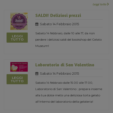
Leggi tutto
SALDI! Deliziosi prezzi
Sabato 14 Febbraio 2015
Sabato 14 febbraio, dalle 10 alle 17, da non
LEGGI
TUTTO
perdere i deliziosi saldi del bookshop del Gelato
Museum!
Laboratorio di San Valentino
Sabato 14 Febbraio 2015
LEGGI
TUTTO
Sabato 14 febbraio dalle 15.00 alle 17.00,
Laboratorio di San Valentino : prepara insieme
alla tua dolce metà una deliziosa torta gelato
all'interno del laboratorio della gelateria!