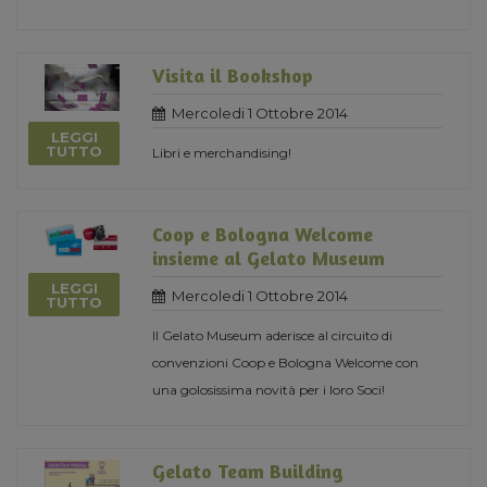
Visita il Bookshop
Mercoledi 1 Ottobre 2014
LEGGI
TUTTO
Libri e merchandising!
Coop e Bologna Welcome
insieme al Gelato Museum
LEGGI
Mercoledi 1 Ottobre 2014
TUTTO
Il Gelato Museum aderisce al circuito di
convenzioni Coop e Bologna Welcome con
una golosissima novità per i loro Soci!
Gelato Team Building