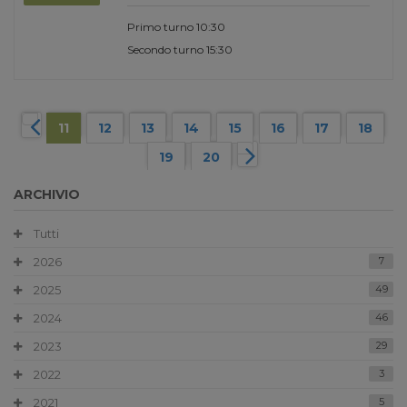
Primo turno 10:30
Secondo turno 15:30
11
12
13
14
15
16
17
18
19
20
ARCHIVIO
Tutti
2026
7
2025
49
2024
46
2023
29
2022
3
2021
5