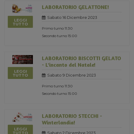
LABORATORIO GELATTONE!
Sabato 16 Dicembre 2023
LEGGI
TUTTO
Primo turno 11:30
Secondo turno 15:00
LABORATORIO BISCOTTI GELATO
- L'incanto del Natale!
LEGGI
Sabato 9 Dicembre 2023
TUTTO
Primo turno 11:30
Secondo turno 15:00
LABORATORIO STECCHI -
Winterlandia!
LEGGI
Sabato 2 Dicembre 2023
TUTTO