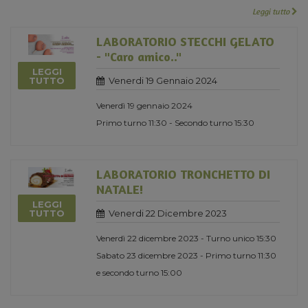
Leggi tutto
LABORATORIO STECCHI GELATO
- "Caro amico.."
LEGGI
Venerdi 19 Gennaio 2024
TUTTO
Venerdì 19 gennaio 2024
Primo turno 11:30 - Secondo turno 15:30
LABORATORIO TRONCHETTO DI
NATALE!
LEGGI
Venerdi 22 Dicembre 2023
TUTTO
Venerdì 22 dicembre 2023 - Turno unico 15:30
Sabato 23 dicembre 2023 - Primo turno 11:30
e secondo turno 15:00