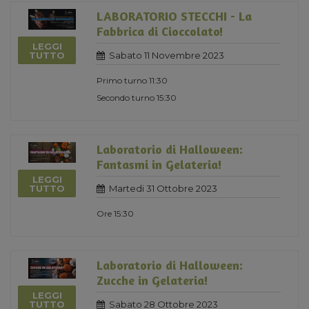
LABORATORIO STECCHI - La
Fabbrica di Cioccolato!
LEGGI
Sabato 11 Novembre 2023
TUTTO
Primo turno 11:30
Secondo turno 15:30
Laboratorio di Halloween:
Fantasmi in Gelateria!
LEGGI
Martedi 31 Ottobre 2023
TUTTO
Ore 15:30
Laboratorio di Halloween:
Zucche in Gelateria!
LEGGI
Sabato 28 Ottobre 2023
TUTTO