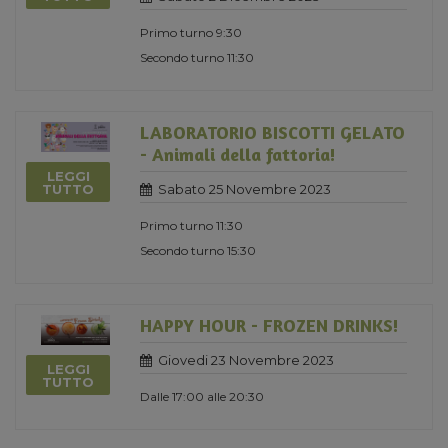
Primo turno 9:30
Secondo turno 11:30
LABORATORIO BISCOTTI GELATO
- Animali della fattoria!
LEGGI
Sabato 25 Novembre 2023
TUTTO
Primo turno 11:30
Secondo turno 15:30
HAPPY HOUR - FROZEN DRINKS!
Giovedi 23 Novembre 2023
LEGGI
TUTTO
Dalle 17:00 alle 20:30