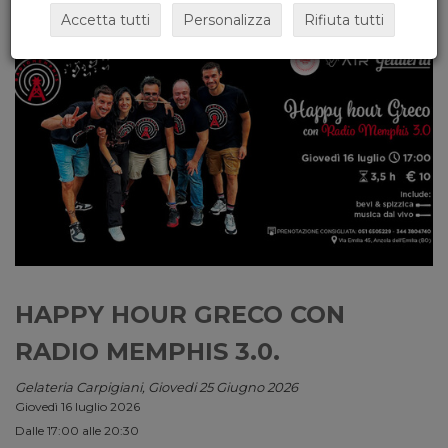
Accetta tutti
Personalizza
Rifiuta tutti
HAPPY HOUR GRECO CON
RADIO MEMPHIS 3.0.
Gelateria Carpigiani, Giovedi 25 Giugno 2026
Giovedì 16 luglio 2026
Dalle 17:00 alle 20:30