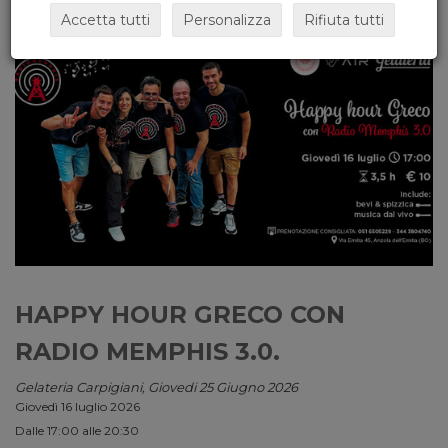
Accetta tutti
Personalizza
Rifiuta tutti
HAPPY HOUR GRECO CON
RADIO MEMPHIS 3.0.
Gelateria Carpigiani, Giovedi 25 Giugno 2026
Giovedì 16 luglio 2026
Dalle 17:00 alle 20:30