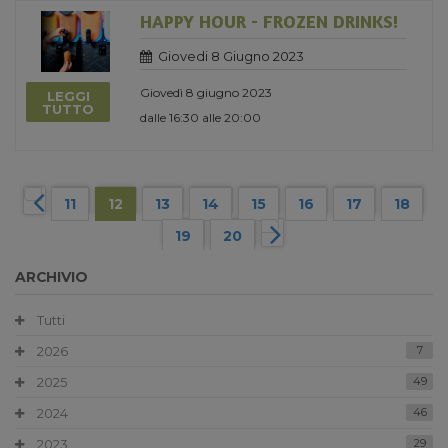
HAPPY HOUR - FROZEN DRINKS!
Giovedi 8 Giugno 2023
Giovedì 8 giugno 2023
LEGGI
TUTTO
dalle 16:30 alle 20:00
11
12
13
14
15
16
17
18
19
20
ARCHIVIO
Tutti
2026
7
2025
49
2024
46
2023
29