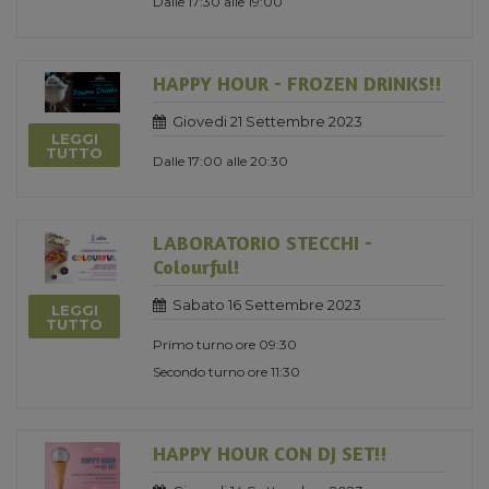
Dalle 17:30 alle 19:00
HAPPY HOUR - FROZEN DRINKS!!
Giovedi 21 Settembre 2023
LEGGI
TUTTO
Dalle 17:00 alle 20:30
LABORATORIO STECCHI -
Colourful!
Sabato 16 Settembre 2023
LEGGI
TUTTO
Primo turno ore 09:30
Secondo turno ore 11:30
HAPPY HOUR CON DJ SET!!