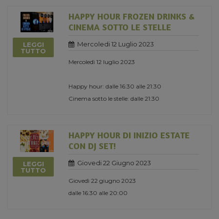
HAPPY HOUR FROZEN DRINKS &
CINEMA SOTTO LE STELLE
Mercoledi 12 Luglio 2023
LEGGI
TUTTO
Mercoledì 12 luglio 2023
Happy hour: dalle 16:30 alle 21:30
Cinema sotto le stelle: dalle 21:30
HAPPY HOUR DI INIZIO ESTATE
CON DJ SET!
Giovedi 22 Giugno 2023
LEGGI
TUTTO
Giovedì 22 giugno 2023
dalle 16:30 alle 20:00