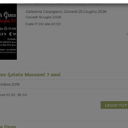
RADIO MEMPHIS 3.0.
Gelateria Carpigiani, Giovedi 25 Giugno 2026
Giovedì 16 luglio 2026
Dalle 17:00 alle 20:30
no Gelato Museum! 7 anni
embre 2019
ore 10.30 -18.00
LEGGI TU
a Open