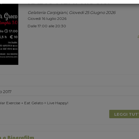
RADIO MEMPHIS 3.0.
Gelateria Carpigiani, Giovedi 25 Giugno 2026
Giovedì 16 luglio 2026
Dalle 17:00 alle 20:30
o 2017
lar Exercise + Eat Gelato = Live Happy!
LEGGI TU
 a Biografilm