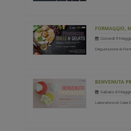
FORMAGGIO, M
Giovedi 11 Maggi
Degustazione di Form
BENVENUTA P
Sabato 6 Maggi
Laboratorio di Cake 