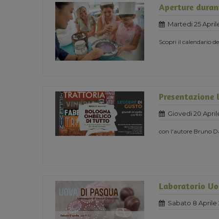
Aperture durant
Martedi 25 April
Scopri il calendario d
Presentazione 
Giovedi 20 April
con l'autore Bruno 
Laboratorio Uo
Sabato 8 Aprile 