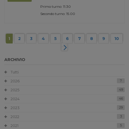
Primo turno: 11.30
Secondo turno: 15.00
1
2
3
4
5
6
7
8
9
10
ARCHIVIO
Tutti
2026
7
2025
49
2024
46
2023
29
2022
3
2021
5