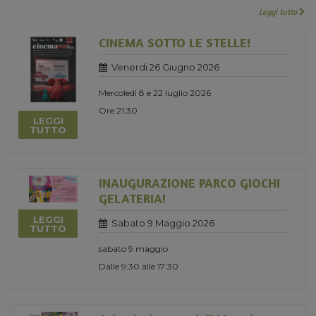
Leggi tutto
CINEMA SOTTO LE STELLE!
Venerdi 26 Giugno 2026
Mercoledì 8 e 22 luglio 2026
Ore 21:30
LEGGI
TUTTO
INAUGURAZIONE PARCO GIOCHI
GELATERIA!
LEGGI
Sabato 9 Maggio 2026
TUTTO
sabato 9 maggio
Dalle 9:30 alle 17:30