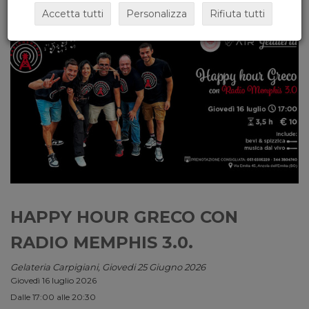
Accetta tutti
Personalizza
Rifiuta tutti
HAPPY HOUR GRECO CON
RADIO MEMPHIS 3.0.
Gelateria Carpigiani, Giovedi 25 Giugno 2026
Giovedì 16 luglio 2026
Dalle 17:00 alle 20:30