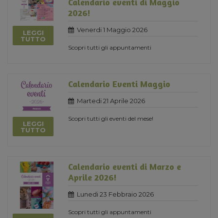
Calendario eventi di Maggio
2026!
Venerdi 1 Maggio 2026
LEGGI
TUTTO
Scopri tutti gli appuntamenti
Calendario Eventi Maggio
Martedi 21 Aprile 2026
Scopri tutti gli eventi del mese!
LEGGI
TUTTO
Calendario eventi di Marzo e
Aprile 2026!
Lunedi 23 Febbraio 2026
Scopri tutti gli appuntamenti