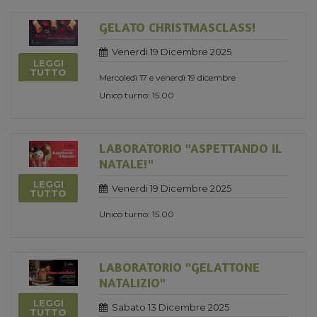
GELATO CHRISTMASCLASS!
Venerdi 19 Dicembre 2025
LEGGI
TUTTO
Mercoledì 17 e venerdì 19 dicembre
Unico turno: 15.00
LABORATORIO "ASPETTANDO IL
NATALE!"
LEGGI
Venerdi 19 Dicembre 2025
TUTTO
Unico turno: 15.00
LABORATORIO "GELATTONE
NATALIZIO"
LEGGI
Sabato 13 Dicembre 2025
TUTTO