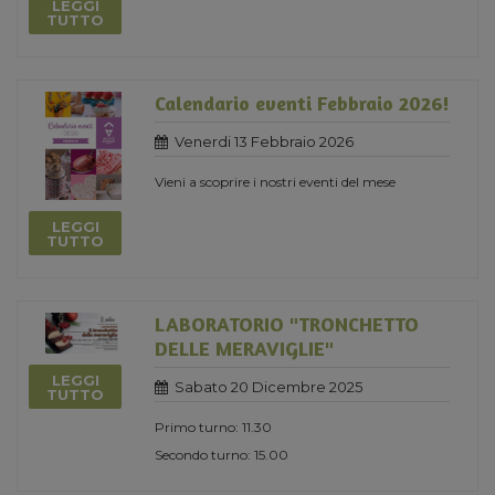
LEGGI
TUTTO
Calendario eventi Febbraio 2026!
Venerdi 13 Febbraio 2026
Vieni a scoprire i nostri eventi del mese
LEGGI
TUTTO
LABORATORIO "TRONCHETTO
DELLE MERAVIGLIE"
LEGGI
Sabato 20 Dicembre 2025
TUTTO
Primo turno: 11.30
Secondo turno: 15.00