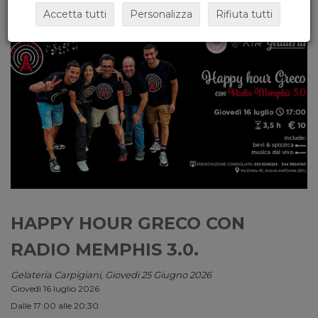
Accetta tutti
Personalizza
Rifiuta tutti
HAPPY HOUR GRECO CON
RADIO MEMPHIS 3.0.
Gelateria Carpigiani, Giovedi 25 Giugno 2026
Giovedì 16 luglio 2026
Dalle 17:00 alle 20:30