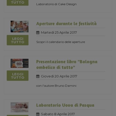
TUTTO
Laboratorio di Cake Design
Aperture durante le festività
Martedi 25 Aprile 2017
LEGGI
Scopri il calendario delle aperture
TUTTO
Presentazione libro "Bologna
ombelico di tutto"
LEGGI
Giovedi 20 Aprile 2017
TUTTO
con l'autore Bruno Damini
Laboratorio Uova di Pasqua
Sabato 8 Aprile 2017