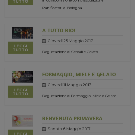
in collaborazione con l'Associazione
TUTTO
Panificatori di Bologna
A TUTTO BIO!
Giovedi 25 Maggio 2017
LEGGI
TUTTO
Degustazione di Cereali e Gelato
FORMAGGIO, MIELE E GELATO
Giovedi 11 Maggio 2017
LEGGI
TUTTO
Degustazione di Formaggio, Miele e Gelato
BENVENUTA PRIMAVERA
Sabato 6 Maggio 2017
LEGGI