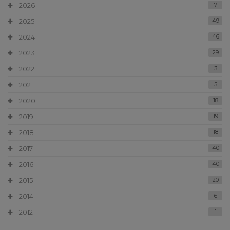
2026
7
2025
49
2024
46
2023
29
2022
3
2021
5
2020
18
2019
19
2018
18
2017
40
2016
40
2015
20
2014
6
2012
1