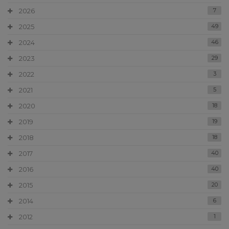
2026
7
2025
49
2024
46
2023
29
2022
3
2021
5
2020
18
2019
19
2018
18
2017
40
2016
40
2015
20
2014
6
2012
1