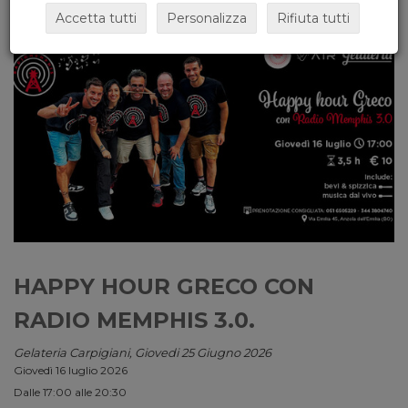
Accetta tutti
Personalizza
Rifiuta tutti
HAPPY HOUR GRECO CON
RADIO MEMPHIS 3.0.
Gelateria Carpigiani, Giovedi 25 Giugno 2026
Giovedì 16 luglio 2026
Dalle 17:00 alle 20:30