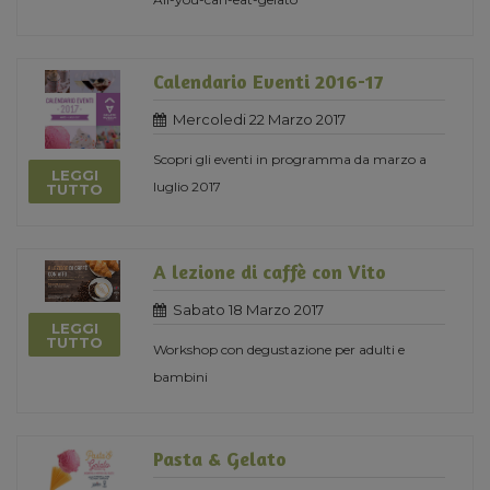
Calendario Eventi 2016-17
Mercoledi 22 Marzo 2017
Scopri gli eventi in programma da marzo a
LEGGI
luglio 2017
TUTTO
A lezione di caffè con Vito
Sabato 18 Marzo 2017
LEGGI
TUTTO
Workshop con degustazione per adulti e
bambini
Pasta & Gelato