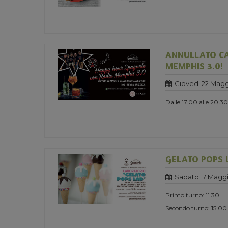
ANNULLATO CA
MEMPHIS 3.0!
Giovedi 22 Magg
Dalle 17.00 alle 20.30
GELATO POPS 
Sabato 17 Maggi
Primo turno: 11.30
Secondo turno: 15.00