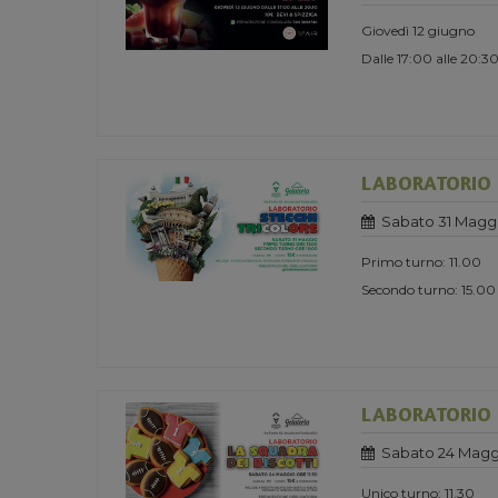
Giovedì 12 giugno
Dalle 17:00 alle 20:3
LABORATORIO -
Sabato 31 Magg
Primo turno: 11.00
Secondo turno: 15.00
LABORATORIO -
Sabato 24 Magg
Unico turno: 11.30