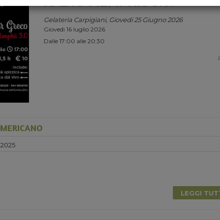
RADIO MEMPHIS 3.0.
Gelateria Carpigiani, Giovedi 25 Giugno 2026
Giovedì 16 luglio 2026
Dalle 17:00 alle 20:30
AMERICANO
 2025
0
LEGGI TU