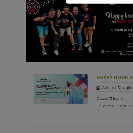
HAPPY HOUR 
Giovedi 3 Luglio
Giovedì 3 luglio
Dalle 17:00 alle 20:3