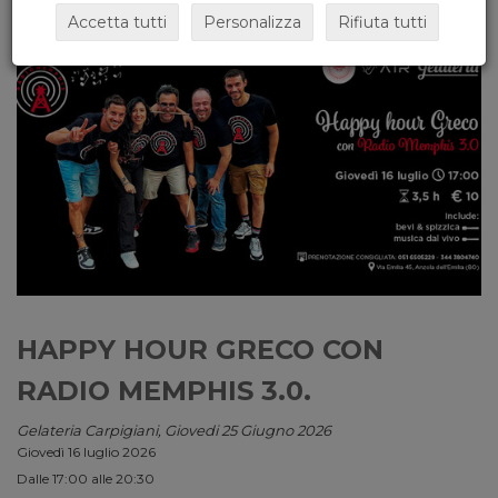
Accetta tutti
Personalizza
Rifiuta tutti
HAPPY HOUR GRECO CON
RADIO MEMPHIS 3.0.
Gelateria Carpigiani, Giovedi 25 Giugno 2026
Giovedì 16 luglio 2026
Dalle 17:00 alle 20:30