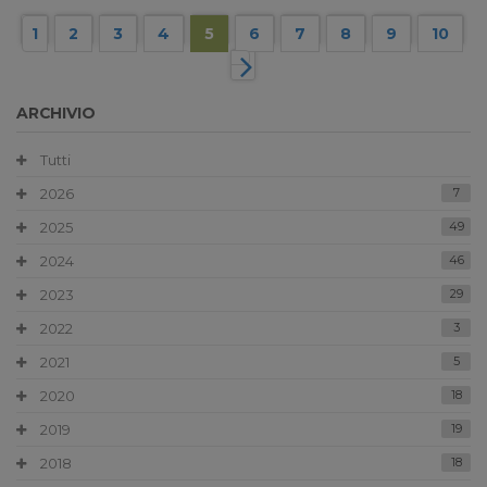
1
2
3
4
5
6
7
8
9
10
ARCHIVIO
Tutti
2026
7
2025
49
2024
46
2023
29
2022
3
2021
5
2020
18
2019
19
2018
18