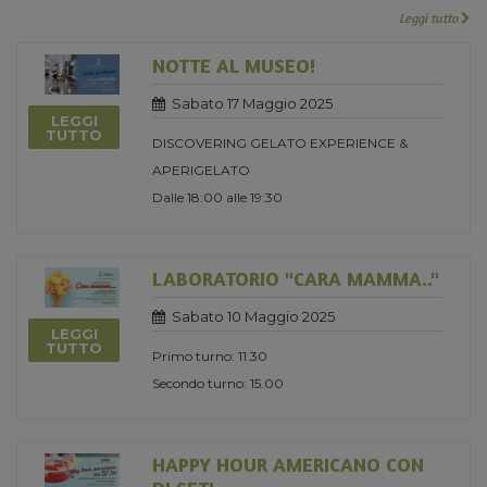
Leggi tutto
NOTTE AL MUSEO!
Sabato 17 Maggio 2025
LEGGI
TUTTO
DISCOVERING GELATO EXPERIENCE &
APERIGELATO
Dalle 18:00 alle 19:30
LABORATORIO "CARA MAMMA.."
Sabato 10 Maggio 2025
LEGGI
TUTTO
Primo turno: 11.30
Secondo turno: 15.00
HAPPY HOUR AMERICANO CON