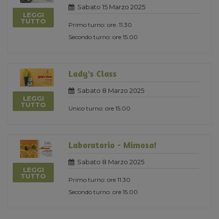
Sabato 15 Marzo 2025
LEGGI
TUTTO
Primo turno: ore. 11.30
Secondo turno: ore 15.00
Lady's Class
Sabato 8 Marzo 2025
LEGGI
TUTTO
Unico turno: ore 15.00
Laboratorio - Mimosa!
Sabato 8 Marzo 2025
LEGGI
TUTTO
Primo turno: ore 11.30
Secondo turno: ore 15.00