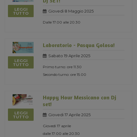
DJ SET!
LEGGI
Giovedi 8 Maggio 2025
TUTTO
Dalle 17.00 alle 20.30
Laboratorio - Pasqua Golosa!
Sabato 19 Aprile 2025
LEGGI
TUTTO
Primo turno: ore 11.30
Secondo turno: ore 15.00
Happy Hour Messicano con Dj
set!
LEGGI
Giovedi 17 Aprile 2025
TUTTO
Giovedì 17 aprile
dalle 17:00 alle 20:30