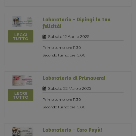
Laboratorio - Dipingi la tua
felicità!
LEGGI
Sabato 12 Aprile 2025
TUTTO
Primo turno: ore 11.30
Secondo turno: ore 15.00
Laboratorio di Primavera!
Sabato 22 Marzo 2025
LEGGI
TUTTO
Primo turno: ore 11.30
Secondo turno: ore 15.00
Laboratorio - Caro Papà!