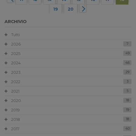
19
20
ARCHIVIO
Tutti
2026
7
2025
49
2024
46
2023
29
2022
3
2021
5
2020
18
2019
19
2018
18
2017
40