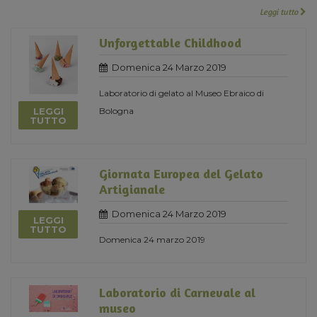
Leggi tutto
Unforgettable Childhood
Domenica 24 Marzo 2019
Laboratorio di gelato al Museo Ebraico di
LEGGI
Bologna
TUTTO
Giornata Europea del Gelato
Artigianale
Domenica 24 Marzo 2019
LEGGI
TUTTO
Domenica 24 marzo 2019
Laboratorio di Carnevale al
museo