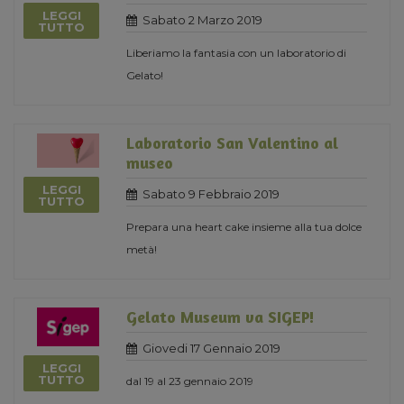
LEGGI
Sabato 2 Marzo 2019
TUTTO
Liberiamo la fantasia con un laboratorio di
Gelato!
Laboratorio San Valentino al
museo
LEGGI
Sabato 9 Febbraio 2019
TUTTO
Prepara una heart cake insieme alla tua dolce
metà!
Gelato Museum va SIGEP!
Giovedi 17 Gennaio 2019
LEGGI
TUTTO
dal 19 al 23 gennaio 2019