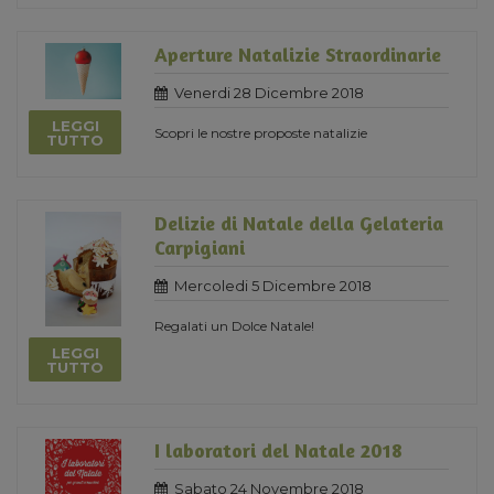
Aperture Natalizie Straordinarie
Venerdi 28 Dicembre 2018
LEGGI
Scopri le nostre proposte natalizie
TUTTO
Delizie di Natale della Gelateria
Carpigiani
Mercoledi 5 Dicembre 2018
Regalati un Dolce Natale!
LEGGI
TUTTO
I laboratori del Natale 2018
Sabato 24 Novembre 2018