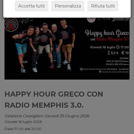
Accetta tutti
Personalizza
Rifiuta tutti
HAPPY HOUR GRECO CON
RADIO MEMPHIS 3.0.
Gelateria Carpigiani, Giovedi 25 Giugno 2026
Giovedì 16 luglio 2026
Dalle 17:00 alle 20:30