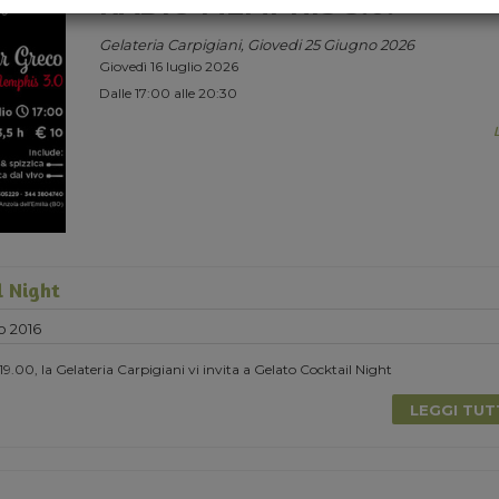
RADIO MEMPHIS 3.0.
Gelateria Carpigiani, Giovedi 25 Giugno 2026
Giovedì 16 luglio 2026
Dalle 17:00 alle 20:30
l Night
o 2016
9.00, la Gelateria Carpigiani vi invita a Gelato Cocktail Night
LEGGI TU