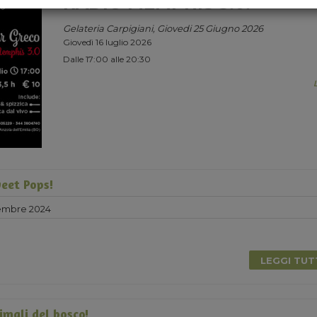
RADIO MEMPHIS 3.0.
Gelateria Carpigiani, Giovedi 25 Giugno 2026
Giovedì 16 luglio 2026
Dalle 17:00 alle 20:30
eet Pops!
embre 2024
LEGGI TU
imali del bosco!