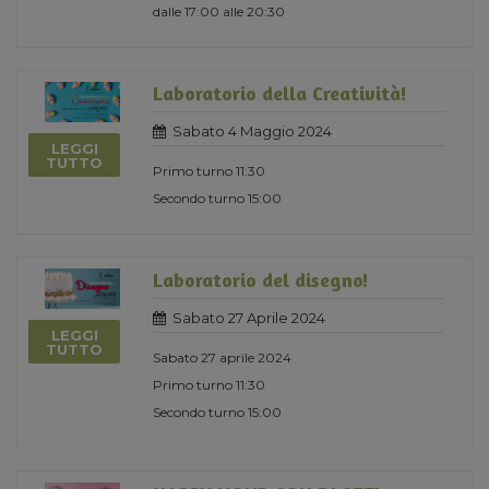
dalle 17:00 alle 20:30
Laboratorio della Creatività!
Sabato 4 Maggio 2024
LEGGI
TUTTO
Primo turno 11:30
Secondo turno 15:00
Laboratorio del disegno!
Sabato 27 Aprile 2024
LEGGI
TUTTO
Sabato 27 aprile 2024
Primo turno 11:30
Secondo turno 15:00