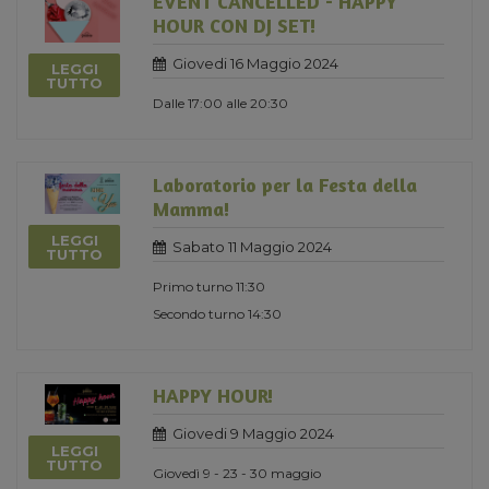
EVENT CANCELLED - HAPPY
HOUR CON DJ SET!
Giovedi 16 Maggio 2024
LEGGI
TUTTO
Dalle 17:00 alle 20:30
Laboratorio per la Festa della
Mamma!
LEGGI
Sabato 11 Maggio 2024
TUTTO
Primo turno 11:30
Secondo turno 14:30
HAPPY HOUR!
Giovedi 9 Maggio 2024
LEGGI
TUTTO
Giovedì 9 - 23 - 30 maggio