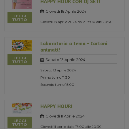
HAPPY HOUR CON DJ SET!
Giovedi 18 Aprile 2024
LEGGI
TUTTO
Giovedì 18 aprile 2024 dalle 17:00 alle 20:30
Laboratorio a tema - Cartoni
animati!
LEGGI
Sabato 13 Aprile 2024
TUTTO
Sabato 13 aprile 2024
Primo turno 11:30
Secondo turno 15:00
HAPPY HOUR!
Giovedi 11 Aprile 2024
LEGGI
TUTTO
Giovedì 11 aprile dalle 17:00 alle 20:30