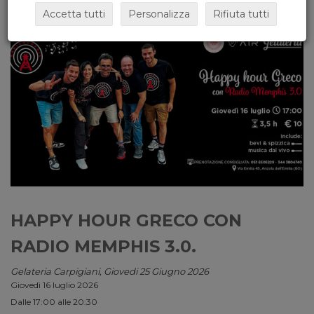
Accetta tutti
Personalizza
Rifiuta tutti
HAPPY HOUR GRECO CON
RADIO MEMPHIS 3.0.
Gelateria Carpigiani, Giovedi 25 Giugno 2026
Giovedì 16 luglio 2026
Dalle 17:00 alle 20:30