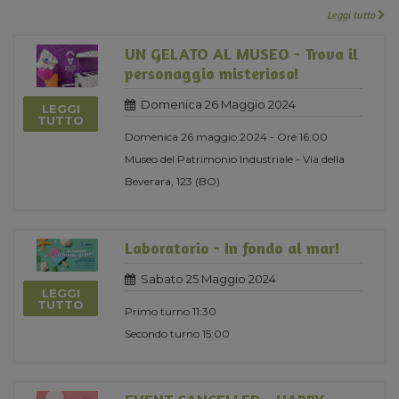
Leggi tutto
UN GELATO AL MUSEO - Trova il
personaggio misterioso!
Domenica 26 Maggio 2024
LEGGI
TUTTO
Domenica 26 maggio 2024 - Ore 16:00
Museo del Patrimonio Industriale - Via della
Beverara, 123 (BO)
Laboratorio - In fondo al mar!
Sabato 25 Maggio 2024
LEGGI
TUTTO
Primo turno 11:30
Secondo turno 15:00