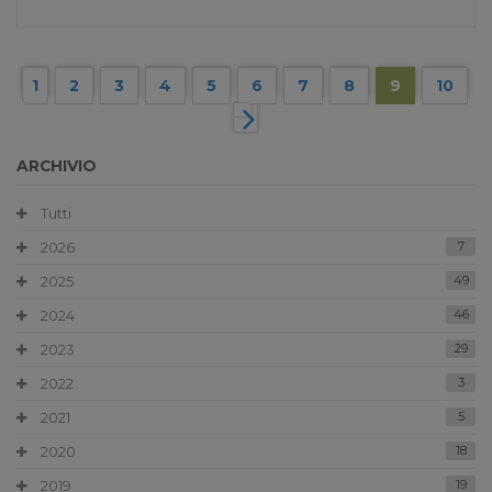
1
2
3
4
5
6
7
8
9
10
ARCHIVIO
Tutti
2026
7
2025
49
2024
46
2023
29
2022
3
2021
5
2020
18
2019
19