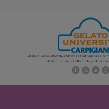
Carpigiani Gelato University è un centro internazionale di forma
desidera operare nel settore della gelateria e pas