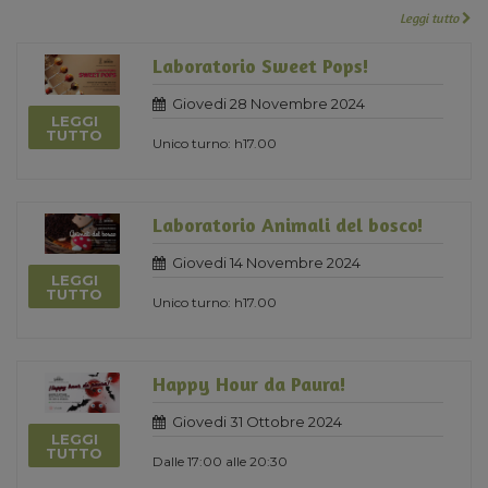
Leggi tutto
Laboratorio Sweet Pops!
Giovedi 28 Novembre 2024
LEGGI
TUTTO
Unico turno: h17.00
Laboratorio Animali del bosco!
Giovedi 14 Novembre 2024
LEGGI
TUTTO
Unico turno: h17.00
Happy Hour da Paura!
Giovedi 31 Ottobre 2024
LEGGI
TUTTO
Dalle 17:00 alle 20:30