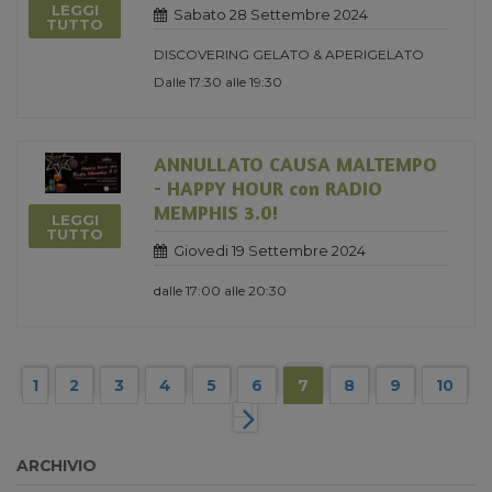
LEGGI
Sabato 28 Settembre 2024
TUTTO
DISCOVERING GELATO & APERIGELATO
Dalle 17:30 alle 19:30
ANNULLATO CAUSA MALTEMPO
- HAPPY HOUR con RADIO
MEMPHIS 3.0!
LEGGI
TUTTO
Giovedi 19 Settembre 2024
dalle 17:00 alle 20:30
1
2
3
4
5
6
7
8
9
10
ARCHIVIO