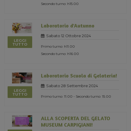
Secondo turno: h15.00
Laboratorio d'Autunno
Sabato 12 Ottobre 2024
LEGGI
TUTTO
Primo turno: h11.00
Secondo turno: h16.00
Laboratorio Scuola di Gelateria!
Sabato 28 Settembre 2024
LEGGI
TUTTO
Primo turno: 11.00 - Secondo turno: 15.00
ALLA SCOPERTA DEL GELATO
MUSEUM CARPIGIANI!