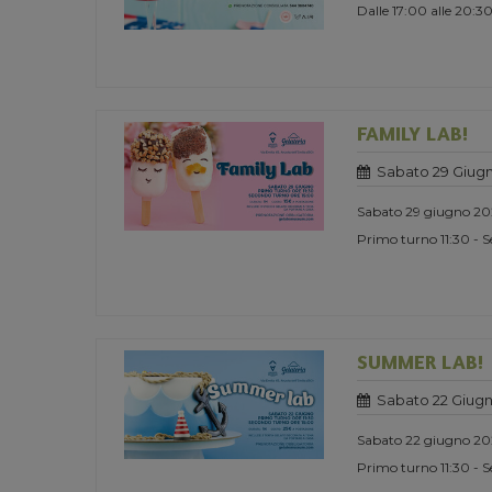
Dalle 17:00 alle 20:3
FAMILY LAB!
Sabato 29 Giug
Sabato 29 giugno 2
Primo turno 11:30 - 
SUMMER LAB!
Sabato 22 Giug
Sabato 22 giugno 2
Primo turno 11:30 - 