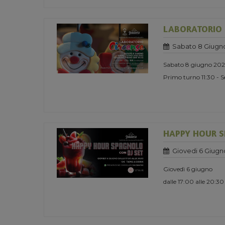
LABORATORIO 
Sabato 8 Giugn
Sabato 8 giugno 20
Primo turno 11:30 - 
HAPPY HOUR S
Giovedi 6 Giugn
Giovedì 6 giugno
dalle 17:00 alle 20:30