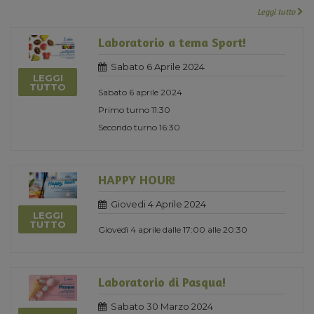
Leggi tutto
Laboratorio a tema Sport!
Sabato 6 Aprile 2024
LEGGI
TUTTO
Sabato 6 aprile 2024
Primo turno 11:30
Secondo turno 16:30
HAPPY HOUR!
Giovedi 4 Aprile 2024
LEGGI
TUTTO
Giovedì 4 aprile dalle 17:00 alle 20:30
Laboratorio di Pasqua!
Sabato 30 Marzo 2024