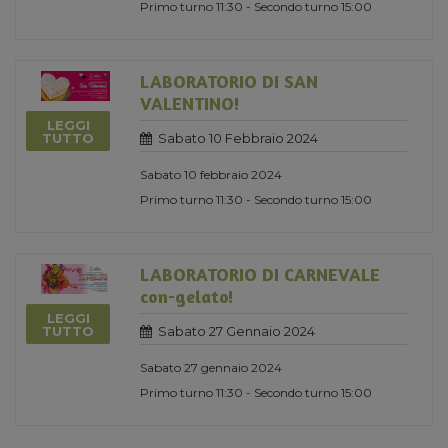
Primo turno 11:30 - Secondo turno 15:00
LABORATORIO DI SAN
VALENTINO!
LEGGI
Sabato 10 Febbraio 2024
TUTTO
Sabato 10 febbraio 2024
Primo turno 11:30 - Secondo turno 15:00
LABORATORIO DI CARNEVALE
con-gelato!
LEGGI
Sabato 27 Gennaio 2024
TUTTO
Sabato 27 gennaio 2024
Primo turno 11:30 - Secondo turno 15:00