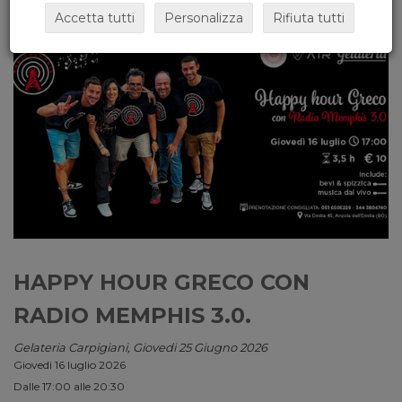
Accetta tutti
Personalizza
Rifiuta tutti
HAPPY HOUR GRECO CON
RADIO MEMPHIS 3.0.
Gelateria Carpigiani, Giovedi 25 Giugno 2026
Giovedì 16 luglio 2026
Dalle 17:00 alle 20:30