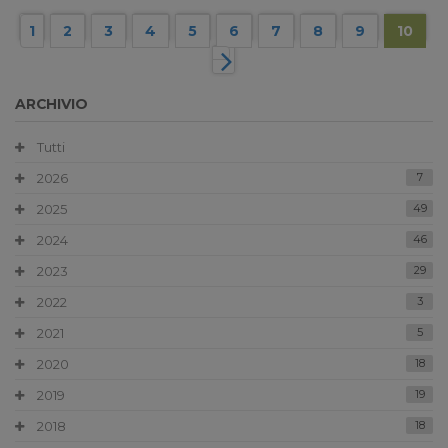
1
2
3
4
5
6
7
8
9
10
ARCHIVIO
Tutti
2026
7
2025
49
2024
46
2023
29
2022
3
2021
5
2020
18
2019
19
2018
18