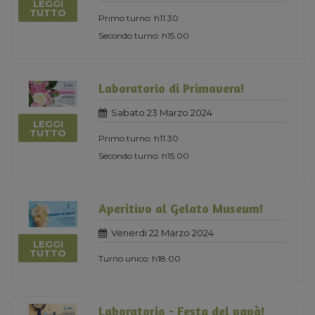
LEGGI
TUTTO
Primo turno: h11.30
Secondo turno: h15.00
Laboratorio di Primavera!
Sabato 23 Marzo 2024
LEGGI
TUTTO
Primo turno: h11.30
Secondo turno: h15.00
Aperitivo al Gelato Museum!
Venerdi 22 Marzo 2024
LEGGI
TUTTO
Turno unico: h18.00
Laboratorio - Festa del papà!