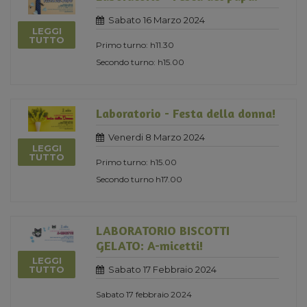
Sabato 16 Marzo 2024
LEGGI
TUTTO
Primo turno: h11.30
Secondo turno: h15.00
Laboratorio - Festa della donna!
Venerdi 8 Marzo 2024
LEGGI
TUTTO
Primo turno: h15.00
Secondo turno h17.00
LABORATORIO BISCOTTI
GELATO: A-micetti!
LEGGI
Sabato 17 Febbraio 2024
TUTTO
Sabato 17 febbraio 2024