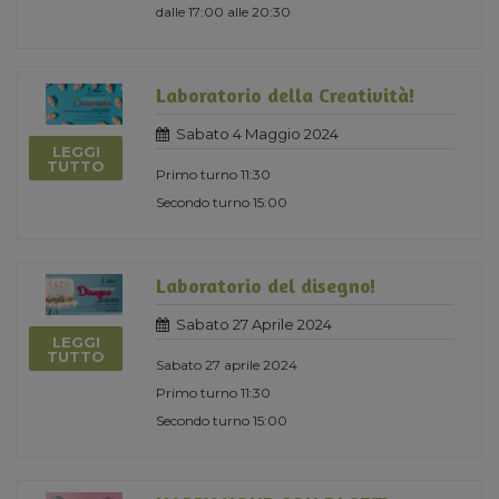
dalle 17:00 alle 20:30
Laboratorio della Creatività!
Sabato 4 Maggio 2024
LEGGI
TUTTO
Primo turno 11:30
Secondo turno 15:00
Laboratorio del disegno!
Sabato 27 Aprile 2024
LEGGI
TUTTO
Sabato 27 aprile 2024
Primo turno 11:30
Secondo turno 15:00