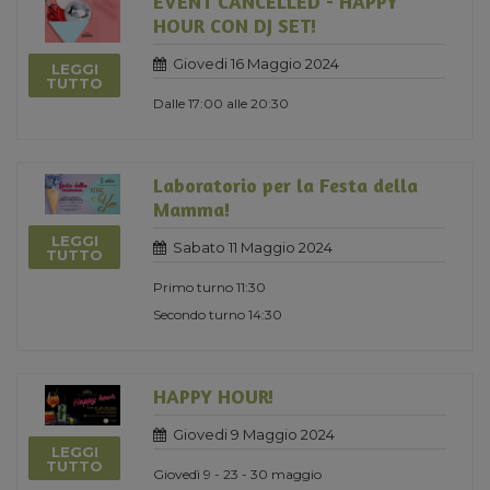
EVENT CANCELLED - HAPPY
HOUR CON DJ SET!
Giovedi 16 Maggio 2024
LEGGI
TUTTO
Dalle 17:00 alle 20:30
Laboratorio per la Festa della
Mamma!
LEGGI
Sabato 11 Maggio 2024
TUTTO
Primo turno 11:30
Secondo turno 14:30
HAPPY HOUR!
Giovedi 9 Maggio 2024
LEGGI
TUTTO
Giovedì 9 - 23 - 30 maggio