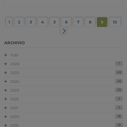
1
2
3
4
5
6
7
8
9
10
ARCHIVIO
Tutti
2026
7
2025
49
2024
46
2023
29
2022
3
2021
5
2020
18
2019
19