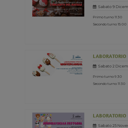
Sabato 9 Dicem
Primo turno 11:30
Secondo turno 15:00
LABORATORIO S
Sabato 2 Dicem
Primo turno 9:30
Secondo turno 11:30
LABORATORIO B
Sabato 25 Nove