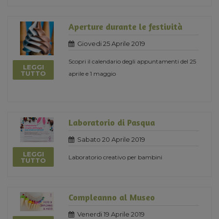
Aperture durante le festività
Giovedi 25 Aprile 2019
Scopri il calendario degli appuntamenti del 25
LEGGI
TUTTO
aprile e 1 maggio
Laboratorio di Pasqua
Sabato 20 Aprile 2019
LEGGI
Laboratorio creativo per bambini
TUTTO
Compleanno al Museo
Venerdi 19 Aprile 2019