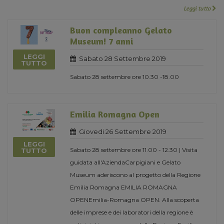
Leggi tutto
Buon compleanno Gelato
Museum! 7 anni
LEGGI
Sabato 28 Settembre 2019
TUTTO
Sabato 28 settembre ore 10.30 -18.00
Emilia Romagna Open
Giovedi 26 Settembre 2019
LEGGI
Sabato 28 settembre ore 11.00 - 12.30 | Visita
TUTTO
guidata all'AziendaCarpigiani e Gelato
Museum aderiscono al progetto della Regione
Emilia Romagna EMILIA ROMAGNA
OPENEmilia-Romagna OPEN. Alla scoperta
delle imprese e dei laboratori della regione è