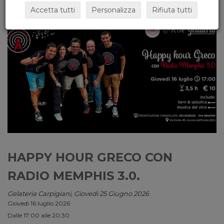
Accetta tutti
Personalizza
Rifiuta tutti
HAPPY HOUR GRECO CON
RADIO MEMPHIS 3.0.
Gelateria Carpigiani, Giovedi 25 Giugno 2026
Giovedì 16 luglio 2026
Dalle 17:00 alle 20:30