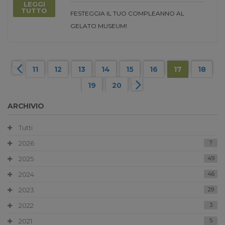
LEGGI
TUTTO
FESTEGGIA IL TUO COMPLEANNO AL
GELATO MUSEUM!
11
12
13
14
15
16
17
18
19
20
ARCHIVIO
Tutti
2026
7
2025
49
2024
46
2023
29
2022
3
2021
5