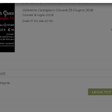
RADIO MEMPHIS 3.0.
Gelateria Carpigiani, Giovedi 25 Giugno 2026
Giovedì 16 luglio 2026
Dalle 17:00 alle 20:30
2017
'Aprile
LEGGI TU