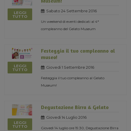
Museum!
Sabato 24 Settembre 2016
LEGGI
TUTTO
Un weekend di eventi dedicati al 4°
compleanno del Gelato Museum
Festeggia il tuo compleanno al
museo!
LEGGI
Giovedi 1 Settembre 2016
TUTTO
Festeggia il tuo compleanno al Gelato
Museum!
Degustazione Birra & Gelato
Giovedi 14 Luglio 2016
LEGGI
TUTTO
Giovedì 14 luglio ore 19.30, Degustazione Birra