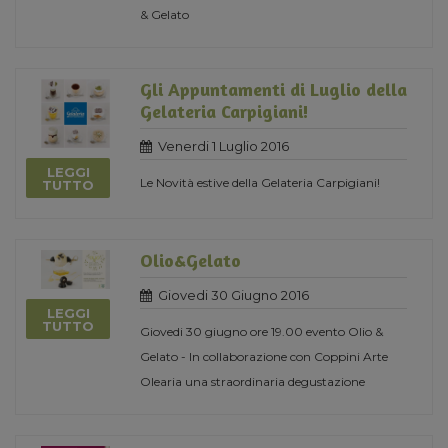
& Gelato
Gli Appuntamenti di Luglio della
Gelateria Carpigiani!
Venerdi 1 Luglio 2016
LEGGI
Le Novità estive della Gelateria Carpigiani!
TUTTO
Olio&Gelato
Giovedi 30 Giugno 2016
LEGGI
TUTTO
Giovedi 30 giugno ore 19.00 evento Olio &
Gelato - In collaborazione con Coppini Arte
Olearia una straordinaria degustazione