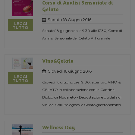
Corso di Analisi Sensoriale di
Gelato
Sabato 18 Giugno 2016
LEGGI
TUTTO
Sabato 18 giugno dalle 9.30 alle 17.30, Corso di
Analisi Sensoriale del Gelato Artigianale
Vino&Gelato
Giovedi 16 Giugno 2016
LEGGI
TUTTO
Giovedì 16 giugno ore 19.00, aperitivo VINO &
GELATO in collaborazione con la Cantina
Biologica Nugareto - Degustazione guidata di
vini dei Colli Bolognesi e Gelato gastronomico
Wellness Day