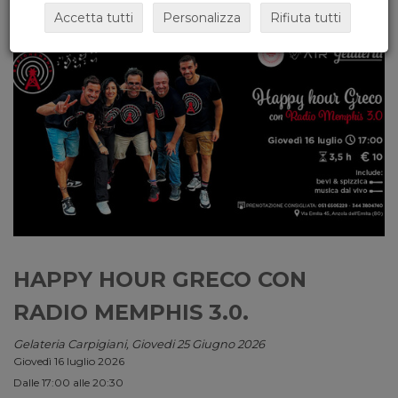
Accetta tutti
Personalizza
Rifiuta tutti
HAPPY HOUR GRECO CON
RADIO MEMPHIS 3.0.
Gelateria Carpigiani, Giovedi 25 Giugno 2026
Giovedì 16 luglio 2026
Dalle 17:00 alle 20:30