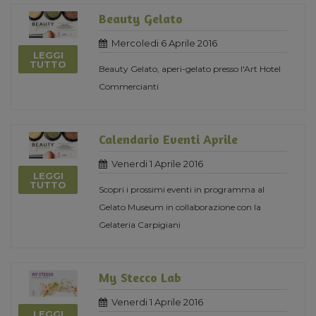
Beauty Gelato
Mercoledi 6 Aprile 2016
LEGGI
TUTTO
Beauty Gelato, aperi-gelato presso l'Art Hotel
Commercianti
Calendario Eventi Aprile
Venerdi 1 Aprile 2016
LEGGI
TUTTO
Scopri i prossimi eventi in programma al
Gelato Museum in collaborazione con la
Gelateria Carpigiani
My Stecco Lab
Venerdi 1 Aprile 2016
LEGGI