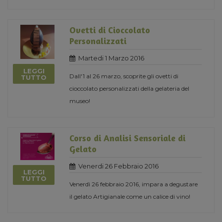
Ovetti di Cioccolato
Personalizzati
Martedi 1 Marzo 2016
LEGGI
Dall'1 al 26 marzo, scoprite gli ovetti di
TUTTO
cioccolato personalizzati della gelateria del
museo!
Corso di Analisi Sensoriale di
Gelato
Venerdi 26 Febbraio 2016
LEGGI
TUTTO
Venerdì 26 febbraio 2016, impara a degustare
il gelato Artigianale come un calice di vino!