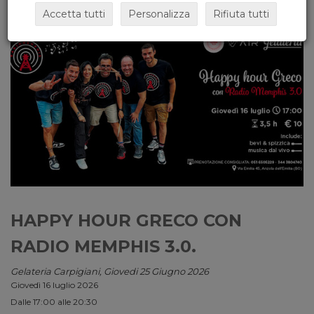
Accetta tutti
Personalizza
Rifiuta tutti
HAPPY HOUR GRECO CON
RADIO MEMPHIS 3.0.
Gelateria Carpigiani, Giovedi 25 Giugno 2026
Giovedì 16 luglio 2026
Dalle 17:00 alle 20:30