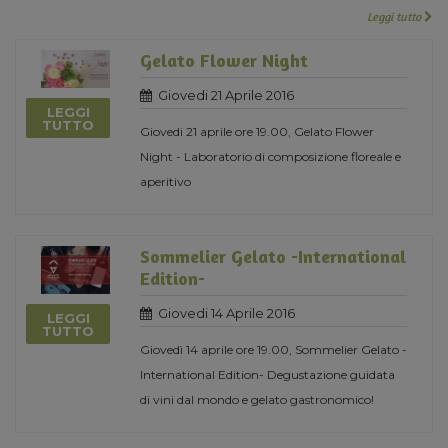
Leggi tutto
Gelato Flower Night
Giovedi 21 Aprile 2016
LEGGI
TUTTO
Giovedi 21 aprile ore 19.00, Gelato Flower
Night - Laboratorio di composizione floreale e
aperitivo
Sommelier Gelato -International
Edition-
Giovedi 14 Aprile 2016
LEGGI
TUTTO
Giovedì 14 aprile ore 19.00, Sommelier Gelato -
International Edition- Degustazione guidata
di vini dal mondo e gelato gastronomico!