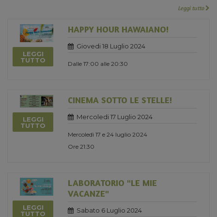
Leggi tutto
HAPPY HOUR HAWAIANO!
Giovedi 18 Luglio 2024
LEGGI
TUTTO
Dalle 17:00 alle 20:30
CINEMA SOTTO LE STELLE!
Mercoledi 17 Luglio 2024
LEGGI
TUTTO
Mercoledì 17 e 24 luglio 2024
Ore 21:30
LABORATORIO "LE MIE
VACANZE"
LEGGI
Sabato 6 Luglio 2024
TUTTO