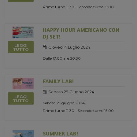
Primo turno 11:30 - Secondo turno 15:00
HAPPY HOUR AMERICANO CON
DJ SET!
LEGGI
Giovedi 4 Luglio 2024
TUTTO
Dalle 17:00 alle 20:30
FAMILY LAB!
Sabato 29 Giugno 2024
LEGGI
TUTTO
Sabato 29 giugno 2024
Primo turno 11:30 - Secondo turno 15:00
SUMMER LAB!