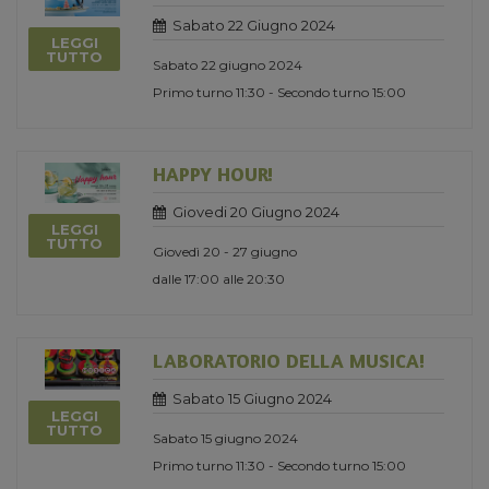
Sabato 22 Giugno 2024
LEGGI
TUTTO
Sabato 22 giugno 2024
Primo turno 11:30 - Secondo turno 15:00
HAPPY HOUR!
Giovedi 20 Giugno 2024
LEGGI
TUTTO
Giovedì 20 - 27 giugno
dalle 17:00 alle 20:30
LABORATORIO DELLA MUSICA!
Sabato 15 Giugno 2024
LEGGI
TUTTO
Sabato 15 giugno 2024
Primo turno 11:30 - Secondo turno 15:00