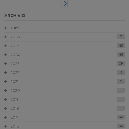
ARCHIVIO
Tutti
2026
7
2025
49
2024
46
2023
29
2022
3
2021
5
2020
18
2019
19
2018
18
2017
40
2016
40