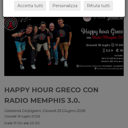
Accetta tutti
Personalizza
Rifiuta tutti
HAPPY HOUR GRECO CON
RADIO MEMPHIS 3.0.
Gelateria Carpigiani, Giovedi 25 Giugno 2026
Giovedì 16 luglio 2026
Dalle 17:00 alle 20:30