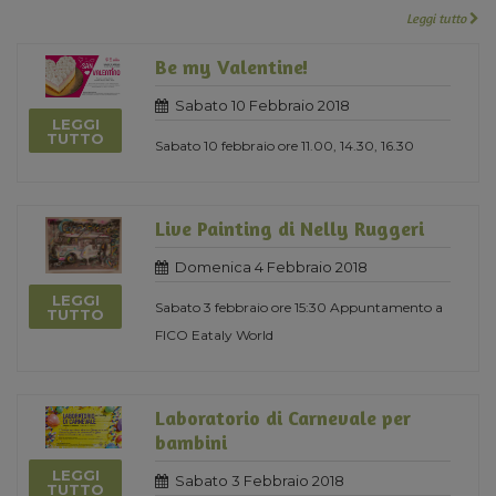
Leggi tutto
Be my Valentine!
Sabato 10 Febbraio 2018
LEGGI
TUTTO
Sabato 10 febbraio ore 11.00, 14.30, 16.30
Live Painting di Nelly Ruggeri
Domenica 4 Febbraio 2018
LEGGI
Sabato 3 febbraio ore 15:30 Appuntamento a
TUTTO
FICO Eataly World
Laboratorio di Carnevale per
bambini
LEGGI
Sabato 3 Febbraio 2018
TUTTO