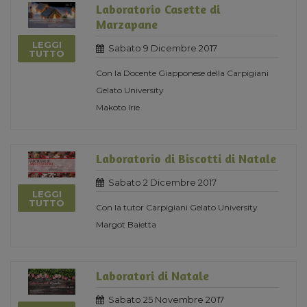
Laboratorio Casette di
Marzapane
LEGGI
Sabato 9 Dicembre 2017
TUTTO
Con la Docente Giapponese della Carpigiani
Gelato University
Makoto Irie
Laboratorio di Biscotti di Natale
Sabato 2 Dicembre 2017
LEGGI
TUTTO
Con la tutor Carpigiani Gelato University
Margot Baietta
Laboratori di Natale
Sabato 25 Novembre 2017