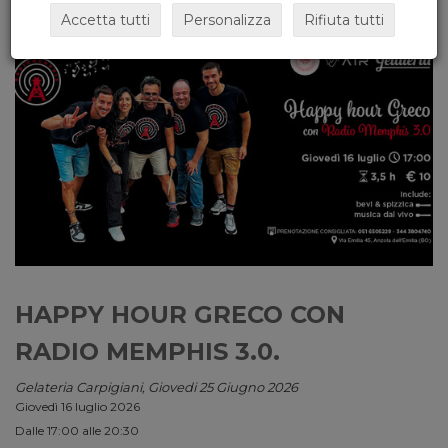
Accetta tutti
Personalizza
Rifiuta tutti
HAPPY HOUR GRECO CON
RADIO MEMPHIS 3.0.
Gelateria Carpigiani, Giovedi 25 Giugno 2026
Giovedì 16 luglio 2026
Dalle 17:00 alle 20:30