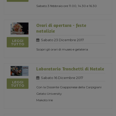
Sabato 3 febbraio ore 11.00, 14.30 e 16.30
Orari di apertura - feste
natalizie
Sabato 23 Dicembre 2017
LEGGI
TUTTO
Scopri gli orari di museo e gelateria
Laboratorio Tronchetti di Natale
Sabato 16 Dicembre 2017
LEGGI
TUTTO
Con la Docente Giapponese della Carpigiani
Gelato University
Makoto Irie