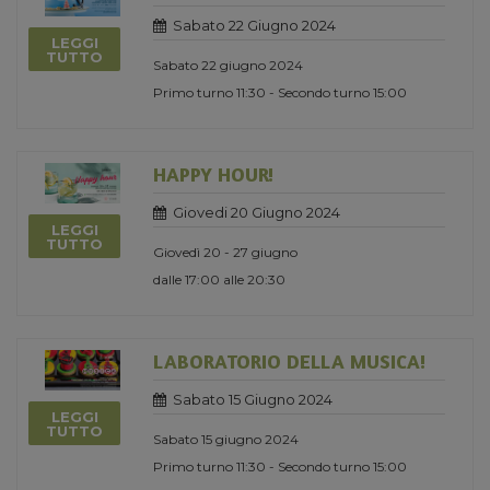
Sabato 22 Giugno 2024
LEGGI
TUTTO
Sabato 22 giugno 2024
Primo turno 11:30 - Secondo turno 15:00
HAPPY HOUR!
Giovedi 20 Giugno 2024
LEGGI
TUTTO
Giovedì 20 - 27 giugno
dalle 17:00 alle 20:30
LABORATORIO DELLA MUSICA!
Sabato 15 Giugno 2024
LEGGI
TUTTO
Sabato 15 giugno 2024
Primo turno 11:30 - Secondo turno 15:00