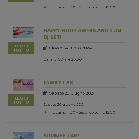
Primo turno 11:30 - Secondo turno 15:00
HAPPY HOUR AMERICANO CON
DJ SET!
LEGGI
Giovedi 4 Luglio 2024
TUTTO
Dalle 17:00 alle 20:30
FAMILY LAB!
Sabato 29 Giugno 2024
LEGGI
TUTTO
Sabato 29 giugno 2024
Primo turno 11:30 - Secondo turno 15:00
SUMMER LAB!