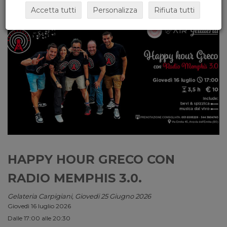
Accetta tutti
Personalizza
Rifiuta tutti
HAPPY HOUR GRECO CON
RADIO MEMPHIS 3.0.
Gelateria Carpigiani, Giovedi 25 Giugno 2026
Giovedì 16 luglio 2026
Dalle 17:00 alle 20:30