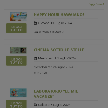
Leggi tutto
HAPPY HOUR HAWAIANO!
Giovedi 18 Luglio 2024
LEGGI
TUTTO
Dalle 17:00 alle 20:30
CINEMA SOTTO LE STELLE!
Mercoledi 17 Luglio 2024
LEGGI
TUTTO
Mercoledì 17 e 24 luglio 2024
Ore 21:30
LABORATORIO "LE MIE
VACANZE"
LEGGI
Sabato 6 Luglio 2024
TUTTO