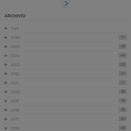
ARCHIVIO
Tutti
2026
7
2025
49
2024
46
2023
29
2022
3
2021
5
2020
18
2019
19
2018
18
2017
40
2016
40