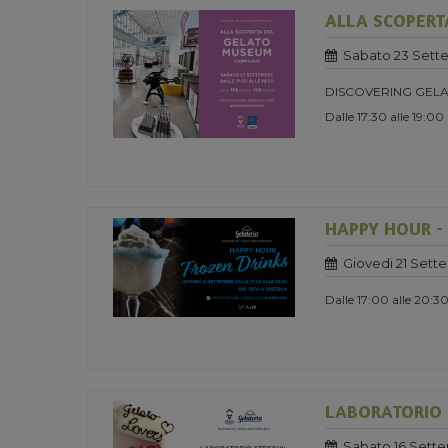
ALLA SCOPERT
Sabato 23 Sett
DISCOVERING GELA
Dalle 17:30 alle 19:00
HAPPY HOUR -
Giovedi 21 Sett
Dalle 17:00 alle 20:3
LABORATORIO S
Sabato 16 Sett