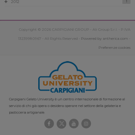
2012
1
Copyright © 2026 CARPIGIANI GROUP - Ali Group S.r.l. - P.IVA
13239980967 - All Rights Reserved -
Powered by antherica.com
-
Preferenze cookies
Carpigiani Gelato University è un centro internazionale di formazione al
servizio di chi già opera o desidera operare nel settore della gelateria e
pasticceria artigianale.