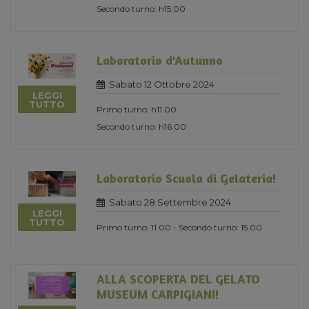
Secondo turno: h15.00
Laboratorio d'Autunno
Sabato 12 Ottobre 2024
LEGGI
TUTTO
Primo turno: h11.00
Secondo turno: h16.00
Laboratorio Scuola di Gelateria!
Sabato 28 Settembre 2024
LEGGI
TUTTO
Primo turno: 11.00 - Secondo turno: 15.00
ALLA SCOPERTA DEL GELATO
MUSEUM CARPIGIANI!