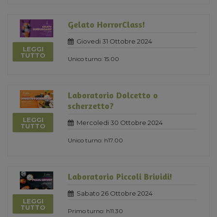
Gelato HorrorClass!
Giovedi 31 Ottobre 2024
LEGGI
TUTTO
Unico turno: 15.00
Laboratorio Dolcetto o
scherzetto?
LEGGI
Mercoledi 30 Ottobre 2024
TUTTO
Unico turno: h17.00
Laboratorio Piccoli Brividi!
Sabato 26 Ottobre 2024
LEGGI
TUTTO
Primo turno: h11.30