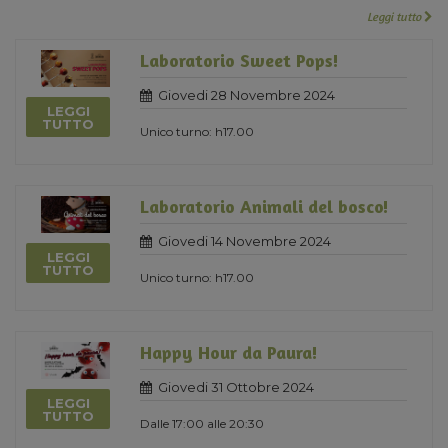
Leggi tutto
Laboratorio Sweet Pops!
Giovedi 28 Novembre 2024
LEGGI
TUTTO
Unico turno: h17.00
Laboratorio Animali del bosco!
Giovedi 14 Novembre 2024
LEGGI
TUTTO
Unico turno: h17.00
Happy Hour da Paura!
Giovedi 31 Ottobre 2024
LEGGI
TUTTO
Dalle 17:00 alle 20:30