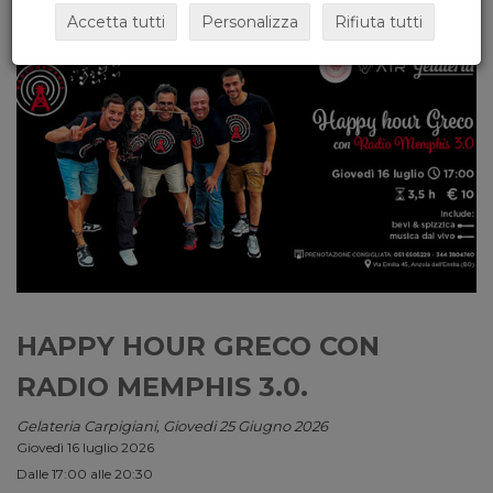
Accetta tutti
Personalizza
Rifiuta tutti
HAPPY HOUR GRECO CON
RADIO MEMPHIS 3.0.
Gelateria Carpigiani, Giovedi 25 Giugno 2026
Giovedì 16 luglio 2026
Dalle 17:00 alle 20:30