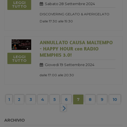
LEGGI
Sabato 28 Settembre 2024
TUTTO
DISCOVERING GELATO & APERIGELATO
Dalle 17:30 alle 19:30
ANNULLATO CAUSA MALTEMPO
- HAPPY HOUR con RADIO
MEMPHIS 3.0!
LEGGI
TUTTO
Giovedi 19 Settembre 2024
dalle 17:00 alle 20:30
1
2
3
4
5
6
7
8
9
10
ARCHIVIO