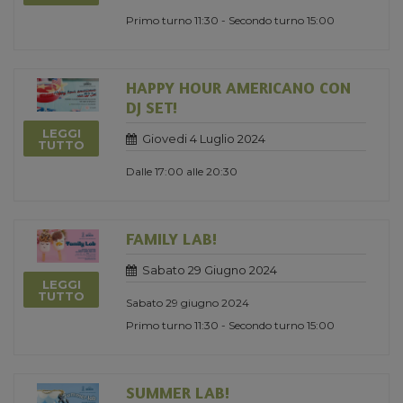
Primo turno 11:30 - Secondo turno 15:00
HAPPY HOUR AMERICANO CON
DJ SET!
LEGGI
Giovedi 4 Luglio 2024
TUTTO
Dalle 17:00 alle 20:30
FAMILY LAB!
Sabato 29 Giugno 2024
LEGGI
TUTTO
Sabato 29 giugno 2024
Primo turno 11:30 - Secondo turno 15:00
SUMMER LAB!