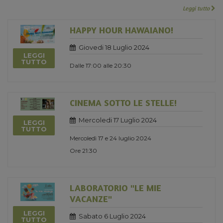
Leggi tutto
HAPPY HOUR HAWAIANO!
Giovedi 18 Luglio 2024
LEGGI
TUTTO
Dalle 17:00 alle 20:30
CINEMA SOTTO LE STELLE!
Mercoledi 17 Luglio 2024
LEGGI
TUTTO
Mercoledì 17 e 24 luglio 2024
Ore 21:30
LABORATORIO "LE MIE
VACANZE"
LEGGI
Sabato 6 Luglio 2024
TUTTO