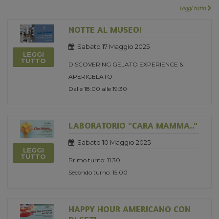
Leggi tutto
NOTTE AL MUSEO!
Sabato 17 Maggio 2025
LEGGI
TUTTO
DISCOVERING GELATO EXPERIENCE &
APERIGELATO
Dalle 18:00 alle 19:30
LABORATORIO "CARA MAMMA.."
Sabato 10 Maggio 2025
LEGGI
TUTTO
Primo turno: 11.30
Secondo turno: 15.00
HAPPY HOUR AMERICANO CON