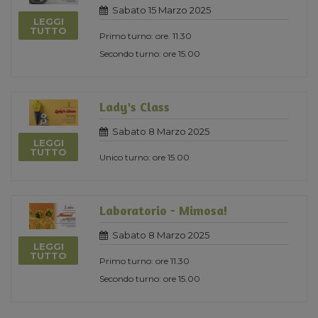
Sabato 15 Marzo 2025
LEGGI
TUTTO
Primo turno: ore. 11.30
Secondo turno: ore 15.00
Lady's Class
Sabato 8 Marzo 2025
LEGGI
TUTTO
Unico turno: ore 15.00
Laboratorio - Mimosa!
Sabato 8 Marzo 2025
LEGGI
TUTTO
Primo turno: ore 11.30
Secondo turno: ore 15.00