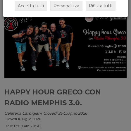
Accetta tutti
Personalizza
Rifiuta tutti
HAPPY HOUR GRECO CON
RADIO MEMPHIS 3.0.
Gelateria Carpigiani, Giovedi 25 Giugno 2026
Giovedì 16 luglio 2026
Dalle 17:00 alle 20:30