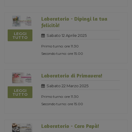
Laboratorio - Dipingi la tua
felicità!
LEGGI
Sabato 12 Aprile 2025
TUTTO
Primo turno: ore 11.30
Secondo turno: ore 15.00
Laboratorio di Primavera!
Sabato 22 Marzo 2025
LEGGI
TUTTO
Primo turno: ore 11.30
Secondo turno: ore 15.00
Laboratorio - Caro Papà!