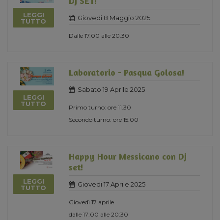
DJ SET!
LEGGI
Giovedi 8 Maggio 2025
TUTTO
Dalle 17.00 alle 20.30
Laboratorio - Pasqua Golosa!
Sabato 19 Aprile 2025
LEGGI
TUTTO
Primo turno: ore 11.30
Secondo turno: ore 15.00
Happy Hour Messicano con Dj
set!
LEGGI
Giovedi 17 Aprile 2025
TUTTO
Giovedì 17 aprile
dalle 17:00 alle 20:30