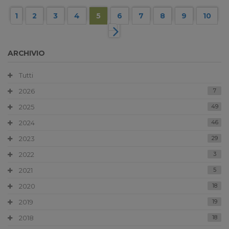
1
2
3
4
5
6
7
8
9
10
ARCHIVIO
Tutti
2026
7
2025
49
2024
46
2023
29
2022
3
2021
5
2020
18
2019
19
2018
18