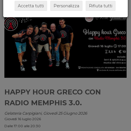
Accetta tutti
Personalizza
Rifiuta tutti
HAPPY HOUR GRECO CON
RADIO MEMPHIS 3.0.
Gelateria Carpigiani, Giovedi 25 Giugno 2026
Giovedì 16 luglio 2026
Dalle 17:00 alle 20:30