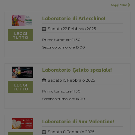
Leggi tutto
Laboratorio di Arlecchino!
Sabato 22 Febbraio 2025
LEGGI
TUTTO
Primo turno: ore 11.30
Secondo turno: ore 15.00
Laboratorio Gelato spaziale!
Sabato 15 Febbraio 2025
LEGGI
TUTTO
Primo turno: ore 11.30
Secondo turno: ore 14.30
Laboratorio di San Valentino!
Sabato 8 Febbraio 2025