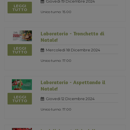
Giovedi 19 Dicembre 2024
LEGGI
TUTTO
Unico turno: 15.00
Laboratorio - Tronchetto di
Natale!
LEGGI
Mercoledi 18 Dicembre 2024
TUTTO
Unico turno: 17.00
Laboratorio - Aspettando il
Natale!
LEGGI
Giovedi 12 Dicembre 2024
TUTTO
Unico turno: 17.00