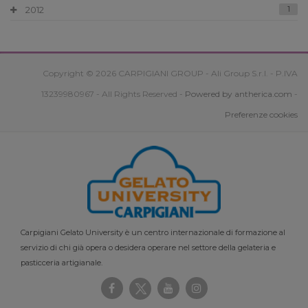
2012
1
Copyright © 2026 CARPIGIANI GROUP - Ali Group S.r.l. - P.IVA
13239980967 - All Rights Reserved -
Powered by antherica.com
-
Preferenze cookies
Carpigiani Gelato University è un centro internazionale di formazione al
servizio di chi già opera o desidera operare nel settore della gelateria e
pasticceria artigianale.