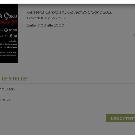
RADIO MEMPHIS 3.0.
Gelateria Carpigiani, Giovedi 25 Giugno 2026
Giovedì 16 luglio 2026
Dalle 17:00 alle 20:30
LE STELLE!
no 2026
io 2026
LEGGI TU