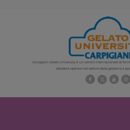
Carpigiani Gelato University è un centro internazionale di forma
desidera operare nel settore della gelateria e pas