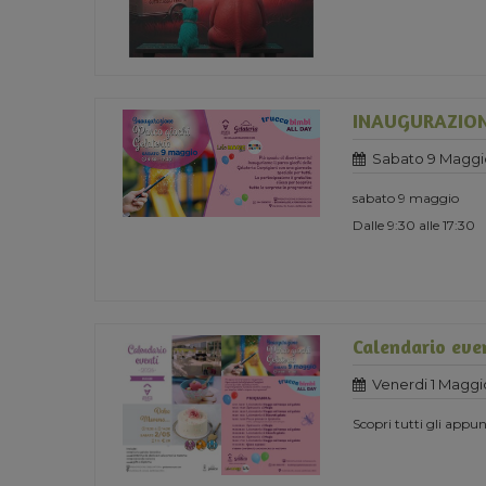
INAUGURAZION
Sabato 9 Maggi
sabato 9 maggio
Dalle 9:30 alle 17:30
Calendario eve
Venerdi 1 Maggi
Scopri tutti gli app