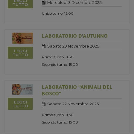
LEGGI
Mercoledi 3 Dicembre 2025
TUTTO
Unico turno: 15.00
LABORATORIO D'AUTUNNO
Sabato 29 Novembre 2025
LEGGI
TUTTO
Primo turno: 11.30
Secondo turno: 15.00
LABORATORIO "ANIMALI DEL
BOSCO"
LEGGI
Sabato 22 Novembre 2025
TUTTO
Primo turno: 11.30
Secondo turno: 15.00