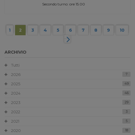
Secondo turno: ore 15.00
1
2
3
4
5
6
7
8
9
10
ARCHIVIO
Tutti
2026
7
2025
49
2024
46
2023
29
2022
3
2021
5
2020
18