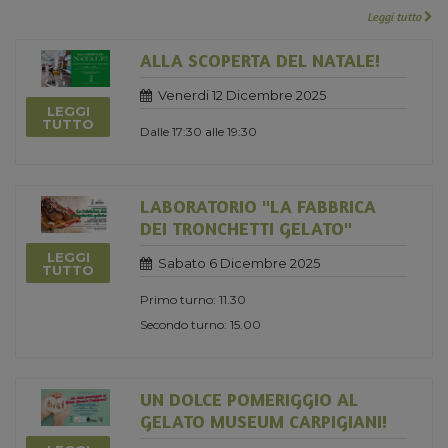
Leggi tutto
ALLA SCOPERTA DEL NATALE!
Venerdi 12 Dicembre 2025
LEGGI
TUTTO
Dalle 17:30 alle 19:30
LABORATORIO "LA FABBRICA
DEI TRONCHETTI GELATO"
LEGGI
Sabato 6 Dicembre 2025
TUTTO
Primo turno: 11.30
Secondo turno: 15.00
UN DOLCE POMERIGGIO AL
GELATO MUSEUM CARPIGIANI!