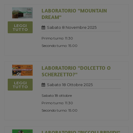
LABORATORIO "MOUNTAIN
DREAM"
LEGGI
Sabato 8 Novembre 2025
TUTTO
Primo turno: 11.30
Secondo turno: 15.00
LABORATORIO "DOLCETTO O
SCHERZETTO?"
LEGGI
Sabato 18 Ottobre 2025
TUTTO
Sabato 18 ottobre
Primo turno: 11.30
Secondo turno: 15.00
LABORATORIO "PICCOLI BRIVIDI"