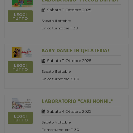
Sabato 11 Ottobre 2025
LEGGI
TUTTO
Sabato 11 ottobre
Unico turno: ore 11:30
BABY DANCE IN GELATERIA!
Sabato 11 Ottobre 2025
LEGGI
TUTTO
Sabato 11 ottobre
Unico turno: ore 15.00
LABORATORIO "CARI NONNI.."
Sabato 4 Ottobre 2025
LEGGI
TUTTO
Sabato 4 ottobre
Primo turno: ore 11.30