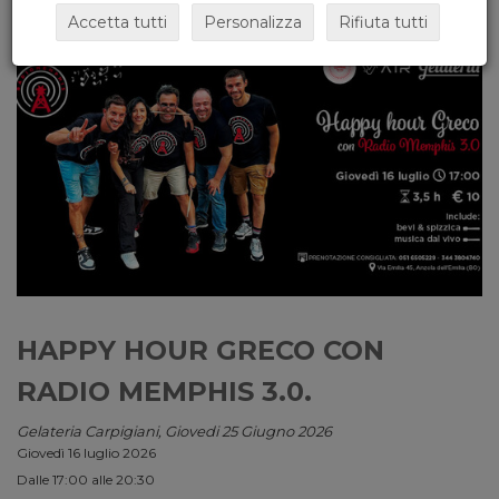
Accetta tutti
Personalizza
Rifiuta tutti
HAPPY HOUR GRECO CON
RADIO MEMPHIS 3.0.
Gelateria Carpigiani, Giovedi 25 Giugno 2026
Giovedì 16 luglio 2026
Dalle 17:00 alle 20:30