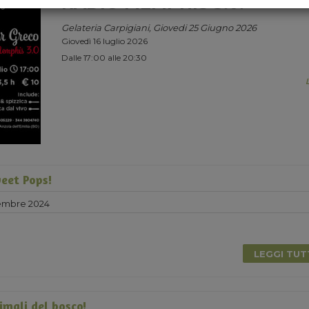
RADIO MEMPHIS 3.0.
Gelateria Carpigiani, Giovedi 25 Giugno 2026
Giovedì 16 luglio 2026
Dalle 17:00 alle 20:30
eet Pops!
embre 2024
LEGGI TU
imali del bosco!