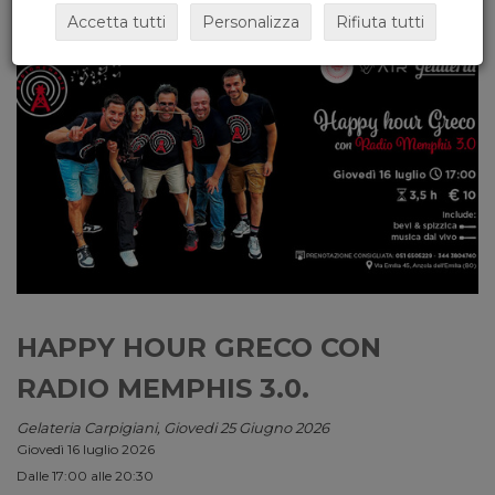
Accetta tutti
Personalizza
Rifiuta tutti
HAPPY HOUR GRECO CON
RADIO MEMPHIS 3.0.
Gelateria Carpigiani, Giovedi 25 Giugno 2026
Giovedì 16 luglio 2026
Dalle 17:00 alle 20:30