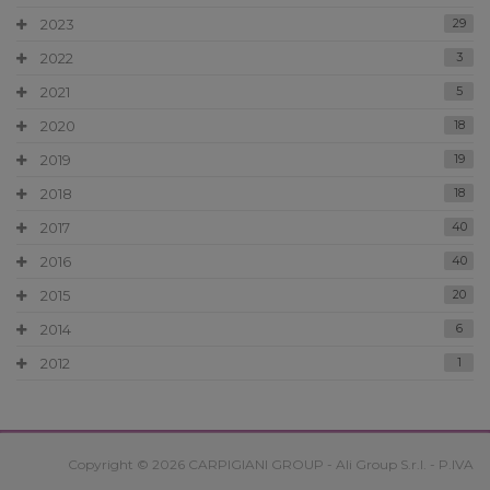
2023
29
2022
3
2021
5
2020
18
2019
19
2018
18
2017
40
2016
40
2015
20
2014
6
2012
1
Copyright © 2026 CARPIGIANI GROUP - Ali Group S.r.l. - P.IVA