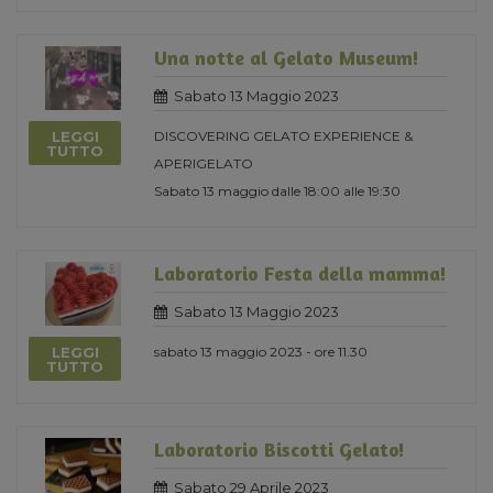
Una notte al Gelato Museum!
Sabato 13 Maggio 2023
LEGGI
DISCOVERING GELATO EXPERIENCE &
TUTTO
APERIGELATO
Sabato 13 maggio dalle 18:00 alle 19:30
Laboratorio Festa della mamma!
Sabato 13 Maggio 2023
LEGGI
sabato 13 maggio 2023 - ore 11.30
TUTTO
Laboratorio Biscotti Gelato!
Sabato 29 Aprile 2023