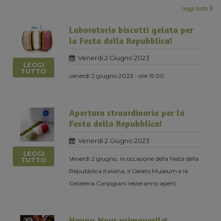
Leggi tutto
Laboratorio biscotti gelato per
la Festa della Repubblica!
Venerdi 2 Giugno 2023
LEGGI
TUTTO
venerdì 2 giugno 2023 - ore 15.00
Apertura straordinaria per la
Festa della Repubblica!
Venerdi 2 Giugno 2023
LEGGI
Venerdì 2 giugno, in occasione della Festa della
TUTTO
Repubblica Italiana, il Gelato Museum e la
Gelateria Carpigiani resteranno aperti
Happy Hour primaverile!