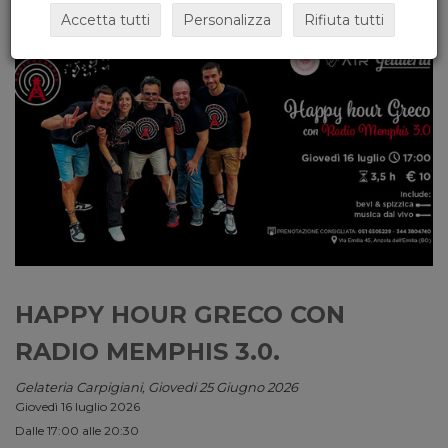
Accetta tutti
Personalizza
Rifiuta tutti
HAPPY HOUR GRECO CON
RADIO MEMPHIS 3.0.
Gelateria Carpigiani, Giovedi 25 Giugno 2026
Giovedì 16 luglio 2026
Dalle 17:00 alle 20:30