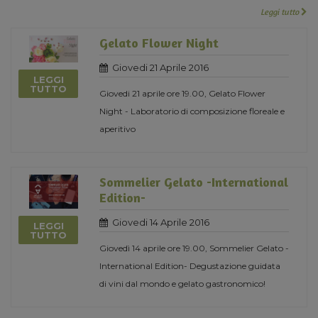
Leggi tutto
Gelato Flower Night
Giovedi 21 Aprile 2016
LEGGI
TUTTO
Giovedi 21 aprile ore 19.00, Gelato Flower
Night - Laboratorio di composizione floreale e
aperitivo
Sommelier Gelato -International
Edition-
Giovedi 14 Aprile 2016
LEGGI
TUTTO
Giovedì 14 aprile ore 19.00, Sommelier Gelato -
International Edition- Degustazione guidata
di vini dal mondo e gelato gastronomico!