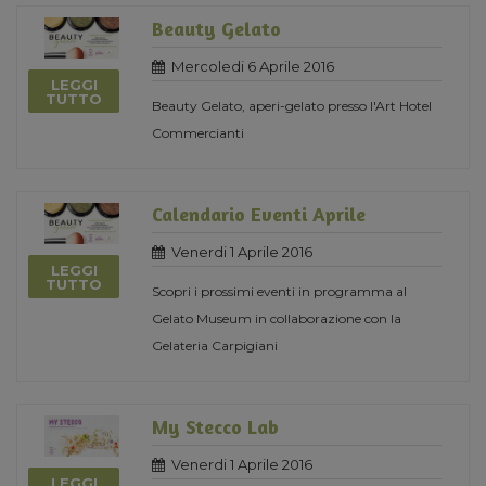
Beauty Gelato
Mercoledi 6 Aprile 2016
LEGGI
TUTTO
Beauty Gelato, aperi-gelato presso l'Art Hotel
Commercianti
Calendario Eventi Aprile
Venerdi 1 Aprile 2016
LEGGI
TUTTO
Scopri i prossimi eventi in programma al
Gelato Museum in collaborazione con la
Gelateria Carpigiani
My Stecco Lab
Venerdi 1 Aprile 2016
LEGGI