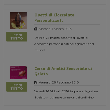
Ovetti di Cioccolato
Personalizzati
Martedi 1 Marzo 2016
LEGGI
Dall'1 al 26 marzo, scoprite gli ovetti di
TUTTO
cioccolato personalizzati della gelateria del
museo!
Corso di Analisi Sensoriale di
Gelato
Venerdi 26 Febbraio 2016
LEGGI
TUTTO
Venerdì 26 febbraio 2016, impara a degustare
il gelato Artigianale come un calice di vino!