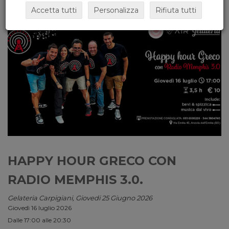
Accetta tutti
Personalizza
Rifiuta tutti
HAPPY HOUR GRECO CON
RADIO MEMPHIS 3.0.
Gelateria Carpigiani, Giovedi 25 Giugno 2026
Giovedì 16 luglio 2026
Dalle 17:00 alle 20:30