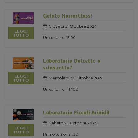
Gelato HorrorClass!
Giovedi 31 Ottobre 2024
LEGGI
TUTTO
Unico turno: 15.00
Laboratorio Dolcetto o
scherzetto?
LEGGI
Mercoledi 30 Ottobre 2024
TUTTO
Unico turno: h17.00
Laboratorio Piccoli Brividi!
Sabato 26 Ottobre 2024
LEGGI
TUTTO
Primo turno: h11.30