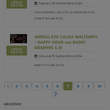
LEGGI
Sabato 28 Settembre 2024
TUTTO
DISCOVERING GELATO & APERIGELATO
Dalle 17:30 alle 19:30
ANNULLATO CAUSA MALTEMPO
- HAPPY HOUR con RADIO
MEMPHIS 3.0!
LEGGI
TUTTO
Giovedi 19 Settembre 2024
dalle 17:00 alle 20:30
1
2
3
4
5
6
7
8
9
10
ARCHIVIO