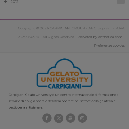
2012
1
Copyright © 2026 CARPIGIANI GROUP - Ali Group S.r.l. - P.IVA
13239980967 - All Rights Reserved -
Powered by antherica.com
-
Preferenze cookies
Carpigiani Gelato University è un centro internazionale di formazione al
servizio di chi già opera o desidera operare nel settore della gelateria e
pasticceria artigianale.