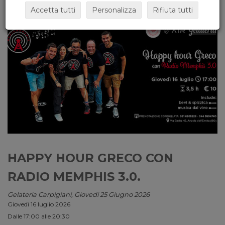
Accetta tutti
Personalizza
Rifiuta tutti
HAPPY HOUR GRECO CON
RADIO MEMPHIS 3.0.
Gelateria Carpigiani, Giovedi 25 Giugno 2026
Giovedì 16 luglio 2026
Dalle 17:00 alle 20:30