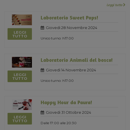
Leggi tutto
Laboratorio Sweet Pops!
Giovedi 28 Novembre 2024
LEGGI
TUTTO
Unico turno: h17.00
Laboratorio Animali del bosco!
Giovedi 14 Novembre 2024
LEGGI
TUTTO
Unico turno: h17.00
Happy Hour da Paura!
Giovedi 31 Ottobre 2024
LEGGI
TUTTO
Dalle 17:00 alle 20:30