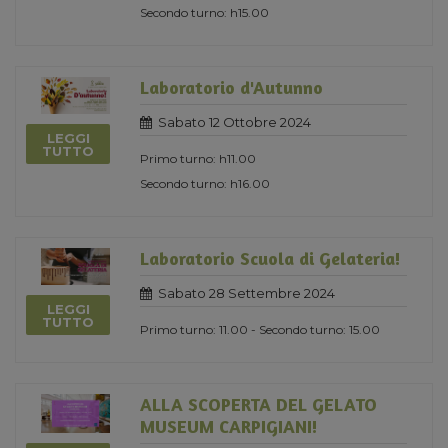
Secondo turno: h15.00
Laboratorio d'Autunno
Sabato 12 Ottobre 2024
LEGGI
TUTTO
Primo turno: h11.00
Secondo turno: h16.00
Laboratorio Scuola di Gelateria!
Sabato 28 Settembre 2024
LEGGI
TUTTO
Primo turno: 11.00 - Secondo turno: 15.00
ALLA SCOPERTA DEL GELATO
MUSEUM CARPIGIANI!