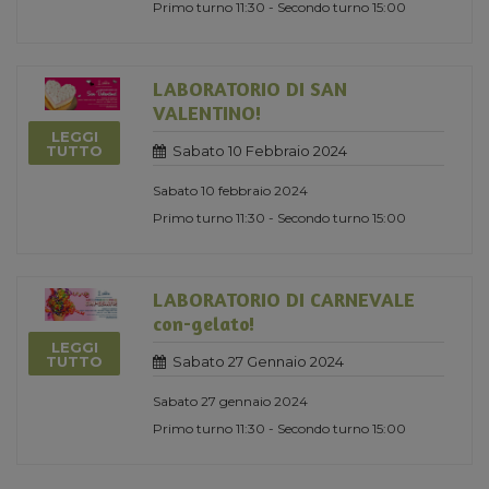
Primo turno 11:30 - Secondo turno 15:00
LABORATORIO DI SAN
VALENTINO!
LEGGI
Sabato 10 Febbraio 2024
TUTTO
Sabato 10 febbraio 2024
Primo turno 11:30 - Secondo turno 15:00
LABORATORIO DI CARNEVALE
con-gelato!
LEGGI
Sabato 27 Gennaio 2024
TUTTO
Sabato 27 gennaio 2024
Primo turno 11:30 - Secondo turno 15:00