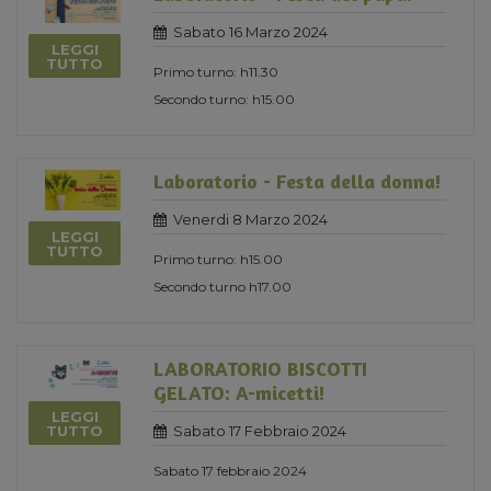
Sabato 16 Marzo 2024
LEGGI
TUTTO
Primo turno: h11.30
Secondo turno: h15.00
Laboratorio - Festa della donna!
Venerdi 8 Marzo 2024
LEGGI
TUTTO
Primo turno: h15.00
Secondo turno h17.00
LABORATORIO BISCOTTI
GELATO: A-micetti!
LEGGI
Sabato 17 Febbraio 2024
TUTTO
Sabato 17 febbraio 2024