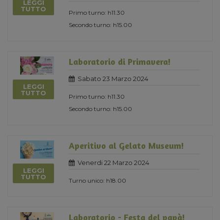
LEGGI
TUTTO
Primo turno: h11.30
Secondo turno: h15.00
Laboratorio di Primavera!
Sabato 23 Marzo 2024
LEGGI
TUTTO
Primo turno: h11.30
Secondo turno: h15.00
Aperitivo al Gelato Museum!
Venerdi 22 Marzo 2024
LEGGI
TUTTO
Turno unico: h18.00
Laboratorio - Festa del papà!