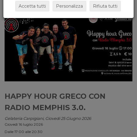
Accetta tutti
Personalizza
Rifiuta tutti
HAPPY HOUR GRECO CON
RADIO MEMPHIS 3.0.
Gelateria Carpigiani, Giovedi 25 Giugno 2026
Giovedì 16 luglio 2026
Dalle 17:00 alle 20:30