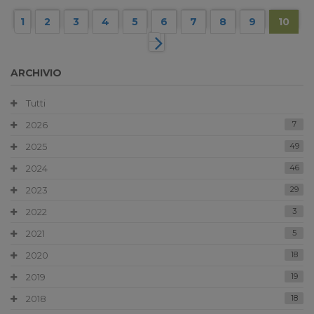
1
2
3
4
5
6
7
8
9
10
ARCHIVIO
Tutti
2026
7
2025
49
2024
46
2023
29
2022
3
2021
5
2020
18
2019
19
2018
18