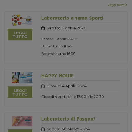
Leggi tutto
Laboratorio a tema Sport!
Sabato 6 Aprile 2024
LEGGI
TUTTO
Sabato 6 aprile 2024
Primo turno 11:30
Secondo turno 16:30
HAPPY HOUR!
Giovedi 4 Aprile 2024
LEGGI
TUTTO
Giovedì 4 aprile dalle 17:00 alle 20:30
Laboratorio di Pasqua!
Sabato 30 Marzo 2024