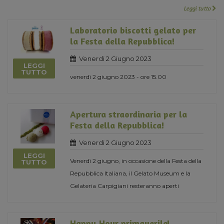
Leggi tutto
Laboratorio biscotti gelato per
la Festa della Repubblica!
Venerdi 2 Giugno 2023
LEGGI
TUTTO
venerdì 2 giugno 2023 - ore 15.00
Apertura straordinaria per la
Festa della Repubblica!
Venerdi 2 Giugno 2023
LEGGI
Venerdì 2 giugno, in occasione della Festa della
TUTTO
Repubblica Italiana, il Gelato Museum e la
Gelateria Carpigiani resteranno aperti
Happy Hour primaverile!