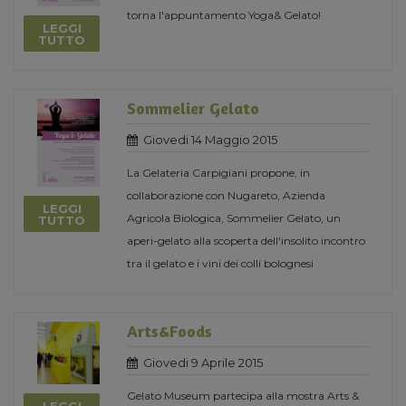
torna l'appuntamento Yoga& Gelato!
LEGGI
TUTTO
Sommelier Gelato
Giovedi 14 Maggio 2015
La Gelateria Carpigiani propone, in
collaborazione con Nugareto, Azienda
LEGGI
Agricola Biologica, Sommelier Gelato, un
TUTTO
aperi-gelato alla scoperta dell'insolito incontro
tra il gelato e i vini dei colli bolognesi
Arts&Foods
Giovedi 9 Aprile 2015
Gelato Museum partecipa alla mostra Arts &