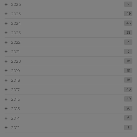
2026
7
2025
49
2024
46
2023
29
2022
3
2021
5
2020
18
2019
19
2018
18
2017
40
2016
40
2015
20
2014
6
2012
1