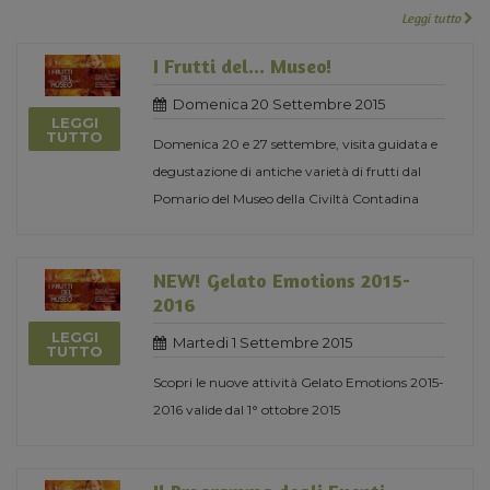
Leggi tutto
I Frutti del... Museo!
Domenica 20 Settembre 2015
LEGGI
TUTTO
Domenica 20 e 27 settembre, visita guidata e
degustazione di antiche varietà di frutti dal
Pomario del Museo della Civiltà Contadina
NEW! Gelato Emotions 2015-
2016
LEGGI
Martedi 1 Settembre 2015
TUTTO
Scopri le nuove attività Gelato Emotions 2015-
2016 valide dal 1° ottobre 2015