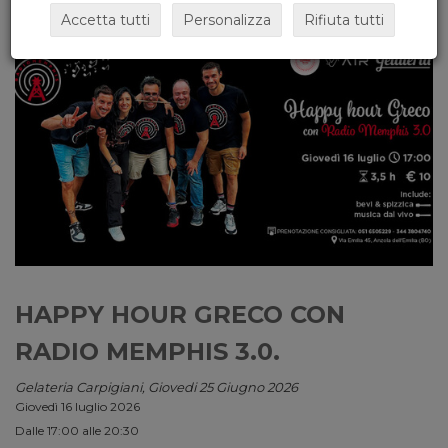
Accetta tutti
Personalizza
Rifiuta tutti
HAPPY HOUR GRECO CON
RADIO MEMPHIS 3.0.
Gelateria Carpigiani, Giovedi 25 Giugno 2026
Giovedì 16 luglio 2026
Dalle 17:00 alle 20:30