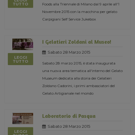
LEGGI
TUTTO
Foods alla Triennale di Milano dal 9 aprile all'1
Novembre 2015 con la macchina per gelato
Carpigiani Self Service Jukebox
I Gelatieri Zoldani al Museo!
Sabato 28 Marzo 2015
LEGGI
TUTTO
Sabato 28 marzo 2015, è stata inaugurata
una nuova area tematica all'interno del Gelato
Museum dedicata alla storia dei Gelatieri
Zoldano Cadorini, i primi ambasciatori del
Gelato Artigianale nel mondo
Laboratorio di Pasqua
Sabato 28 Marzo 2015
LEGGI