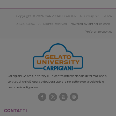
Copyright © 2026 CARPIGIANI GROUP - Ali Group S.r.l. - P.IVA
13239980967 - All Rights Reserved -
Powered by antherica.com
-
Preferenze cookies
Carpigiani Gelato University è un centro internazionale di formazione al
servizio di chi già opera o desidera operare nel settore della gelateria e
pasticceria artigianale.
CONTATTI