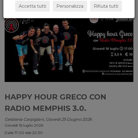
Accetta tutti
Personalizza
Rifiuta tutti
HAPPY HOUR GRECO CON
RADIO MEMPHIS 3.0.
Gelateria Carpigiani, Giovedi 25 Giugno 2026
Giovedì 16 luglio 2026
Dalle 17:00 alle 20:30