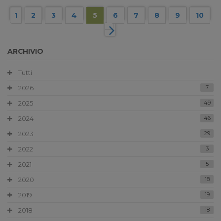
1
2
3
4
5
6
7
8
9
10
ARCHIVIO
Tutti
2026
7
2025
49
2024
46
2023
29
2022
3
2021
5
2020
18
2019
19
2018
18