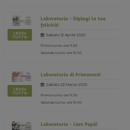
Laboratorio - Dipingi la tua
felicità!
LEGGI
Sabato 12 Aprile 2025
TUTTO
Primo turno: ore 11.30
Secondo turno: ore 15.00
Laboratorio di Primavera!
Sabato 22 Marzo 2025
LEGGI
TUTTO
Primo turno: ore 11.30
Secondo turno: ore 15.00
Laboratorio - Caro Papà!