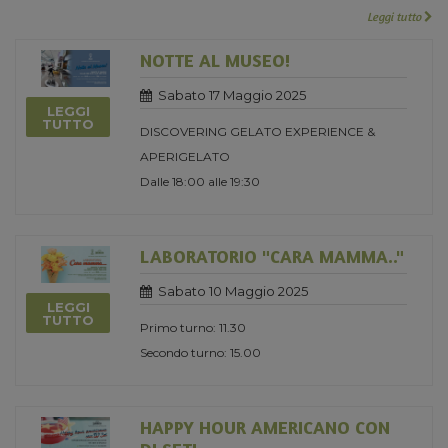
Leggi tutto
NOTTE AL MUSEO!
Sabato 17 Maggio 2025
LEGGI
TUTTO
DISCOVERING GELATO EXPERIENCE &
APERIGELATO
Dalle 18:00 alle 19:30
LABORATORIO "CARA MAMMA.."
Sabato 10 Maggio 2025
LEGGI
TUTTO
Primo turno: 11.30
Secondo turno: 15.00
HAPPY HOUR AMERICANO CON