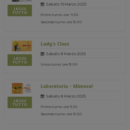
Sabato 15 Marzo 2025
LEGGI
TUTTO
Primo turno: ore. 11.30
Secondo turno: ore 15.00
Lady's Class
Sabato 8 Marzo 2025
LEGGI
TUTTO
Unico turno: ore 15.00
Laboratorio - Mimosa!
Sabato 8 Marzo 2025
LEGGI
TUTTO
Primo turno: ore 11.30
Secondo turno: ore 15.00