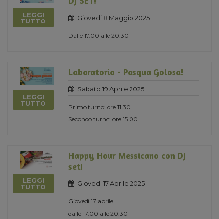
DJ SET!
LEGGI
Giovedi 8 Maggio 2025
TUTTO
Dalle 17.00 alle 20.30
Laboratorio - Pasqua Golosa!
Sabato 19 Aprile 2025
LEGGI
TUTTO
Primo turno: ore 11.30
Secondo turno: ore 15.00
Happy Hour Messicano con Dj
set!
LEGGI
Giovedi 17 Aprile 2025
TUTTO
Giovedì 17 aprile
dalle 17:00 alle 20:30