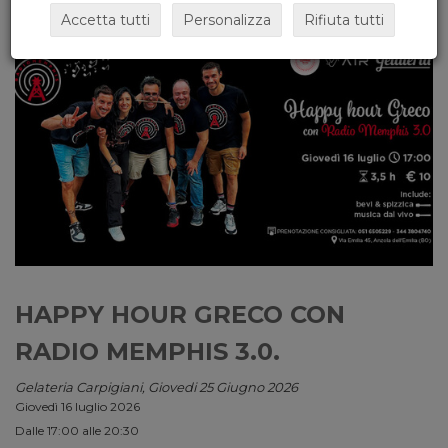
Accetta tutti
Personalizza
Rifiuta tutti
HAPPY HOUR GRECO CON
RADIO MEMPHIS 3.0.
Gelateria Carpigiani, Giovedi 25 Giugno 2026
Giovedì 16 luglio 2026
Dalle 17:00 alle 20:30