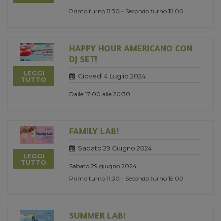
Primo turno 11:30 - Secondo turno 15:00
HAPPY HOUR AMERICANO CON
DJ SET!
LEGGI
Giovedi 4 Luglio 2024
TUTTO
Dalle 17:00 alle 20:30
FAMILY LAB!
Sabato 29 Giugno 2024
LEGGI
TUTTO
Sabato 29 giugno 2024
Primo turno 11:30 - Secondo turno 15:00
SUMMER LAB!