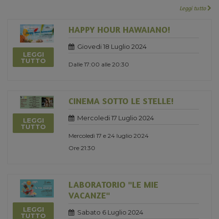
Leggi tutto
HAPPY HOUR HAWAIANO!
Giovedi 18 Luglio 2024
LEGGI
TUTTO
Dalle 17:00 alle 20:30
CINEMA SOTTO LE STELLE!
Mercoledi 17 Luglio 2024
LEGGI
TUTTO
Mercoledì 17 e 24 luglio 2024
Ore 21:30
LABORATORIO "LE MIE
VACANZE"
LEGGI
Sabato 6 Luglio 2024
TUTTO