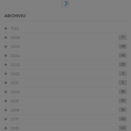
ARCHIVIO
Tutti
2026
7
2025
49
2024
46
2023
29
2022
3
2021
5
2020
18
2019
19
2018
18
2017
40
2016
40