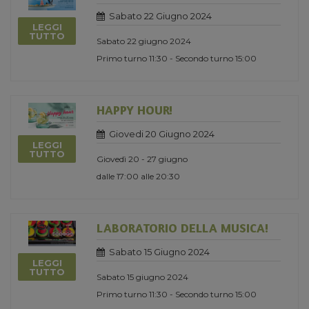
Sabato 22 Giugno 2024
LEGGI
TUTTO
Sabato 22 giugno 2024
Primo turno 11:30 - Secondo turno 15:00
HAPPY HOUR!
Giovedi 20 Giugno 2024
LEGGI
TUTTO
Giovedì 20 - 27 giugno
dalle 17:00 alle 20:30
LABORATORIO DELLA MUSICA!
Sabato 15 Giugno 2024
LEGGI
TUTTO
Sabato 15 giugno 2024
Primo turno 11:30 - Secondo turno 15:00