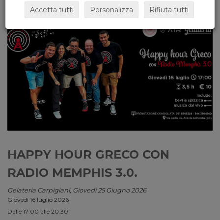
Accetta tutti
Personalizza
Rifiuta tutti
HAPPY HOUR GRECO CON
RADIO MEMPHIS 3.0.
Gelateria Carpigiani, Giovedi 25 Giugno 2026
Giovedì 16 luglio 2026
Dalle 17:00 alle 20:30