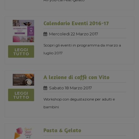
Calendario Eventi 2016-17
Mercoledi 22 Marzo 2017
Scopri gli eventi in programma da marzo a
LEGGI
luglio 2017
TUTTO
A lezione di caffè con Vito
Sabato 18 Marzo 2017
LEGGI
TUTTO
Workshop con degustazione per adulti e
bambini
Pasta & Gelato