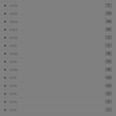
2026
7
2025
49
2024
46
2023
29
2022
3
2021
5
2020
18
2019
19
2018
18
2017
40
2016
40
2015
20
2014
6
2012
1