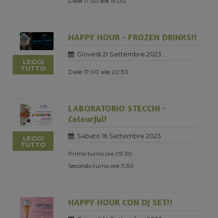
Dalle 17:30 alle 19:00
HAPPY HOUR - FROZEN DRINKS!!
Giovedi 21 Settembre 2023
LEGGI
TUTTO
Dalle 17:00 alle 20:30
LABORATORIO STECCHI -
Colourful!
Sabato 16 Settembre 2023
LEGGI
TUTTO
Primo turno ore 09:30
Secondo turno ore 11:30
HAPPY HOUR CON DJ SET!!