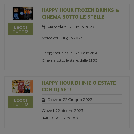
HAPPY HOUR FROZEN DRINKS &
CINEMA SOTTO LE STELLE
Mercoledi 12 Luglio 2023
LEGGI
TUTTO
Mercoledì 12 luglio 2023
Happy hour: dalle 16:30 alle 21:30
Cinema sotto le stelle: dalle 21:30
HAPPY HOUR DI INIZIO ESTATE
CON DJ SET!
Giovedi 22 Giugno 2023
LEGGI
TUTTO
Giovedì 22 giugno 2023
dalle 16:30 alle 20:00