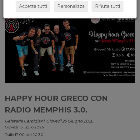
Accetta tutti
Personalizza
Rifiuta tutti
HAPPY HOUR GRECO CON
RADIO MEMPHIS 3.0.
Gelateria Carpigiani, Giovedi 25 Giugno 2026
Giovedì 16 luglio 2026
Dalle 17:00 alle 20:30