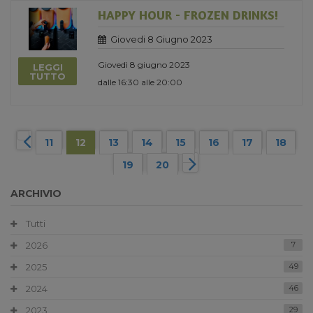
HAPPY HOUR - FROZEN DRINKS!
Giovedi 8 Giugno 2023
Giovedì 8 giugno 2023
LEGGI
TUTTO
dalle 16:30 alle 20:00
11
12
13
14
15
16
17
18
19
20
ARCHIVIO
Tutti
2026
7
2025
49
2024
46
2023
29